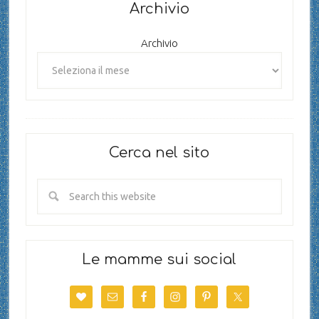
Archivio
Archivio
Cerca nel sito
Le mamme sui social