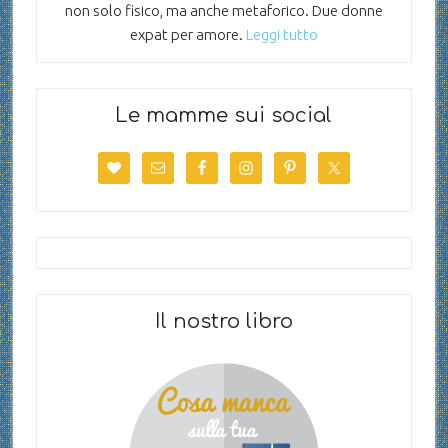
non solo fisico, ma anche metaforico. Due donne
expat per amore.
Leggi tutto
Le mamme sui social
Il nostro libro