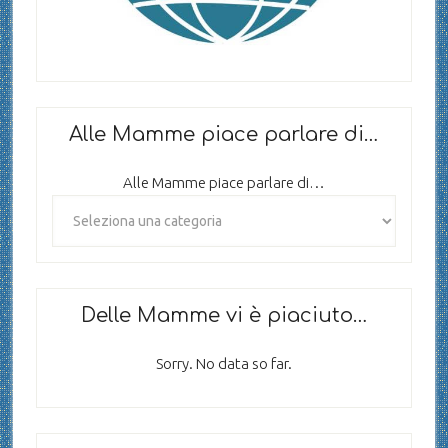
Alle Mamme piace parlare di…
Alle Mamme piace parlare di…
Delle Mamme vi è piaciuto…
Sorry. No data so far.