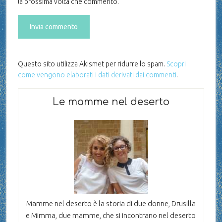
la prossima volta che commento.
Questo sito utilizza Akismet per ridurre lo spam.
Scopri
come vengono elaborati i dati derivati dai commenti
.
Le mamme nel deserto
Mamme nel deserto è la storia di due donne, Drusilla
e Mimma, due mamme, che si incontrano nel deserto