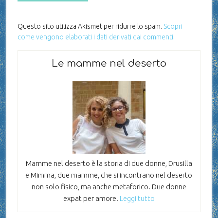
Questo sito utilizza Akismet per ridurre lo spam.
Scopri
come vengono elaborati i dati derivati dai commenti
.
Le mamme nel deserto
Mamme nel deserto è la storia di due donne, Drusilla
e Mimma, due mamme, che si incontrano nel deserto
non solo fisico, ma anche metaforico. Due donne
expat per amore.
Leggi tutto