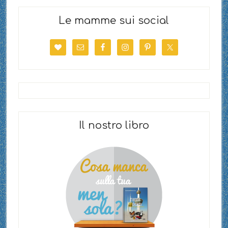
Le mamme sui social
Il nostro libro