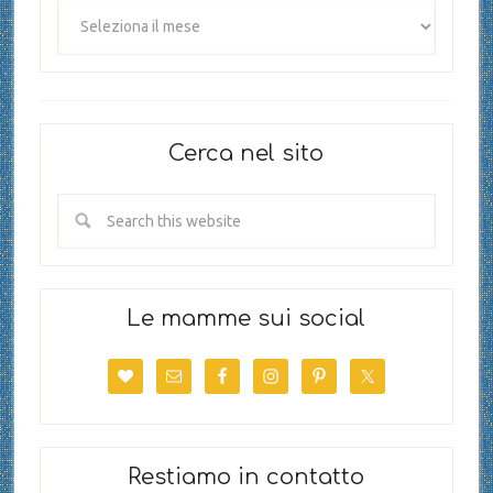
Cerca nel sito
Le mamme sui social
Restiamo in contatto