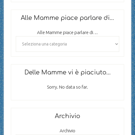
Alle Mamme piace parlare di…
Alle Mamme piace parlare di…
Delle Mamme vi è piaciuto…
Sorry. No data so far.
Archivio
Archivio