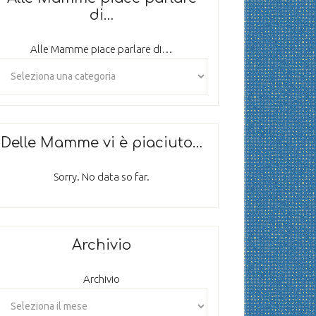
di…
Alle Mamme piace parlare di…
Delle Mamme vi è piaciuto…
Sorry. No data so far.
Archivio
Archivio