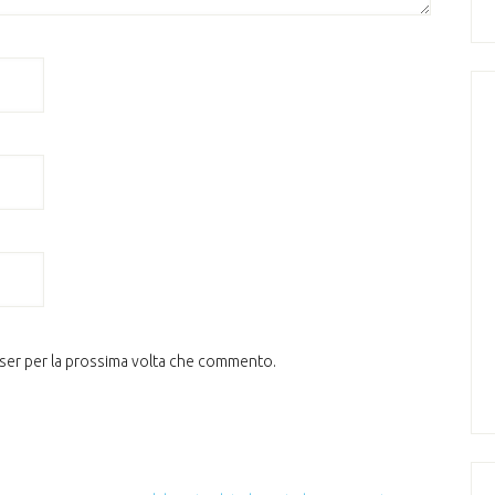
wser per la prossima volta che commento.