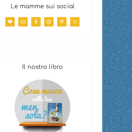
Le mamme sui social
Il nostro libro