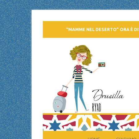
“MAMME NEL DESERTO” ORA È DI