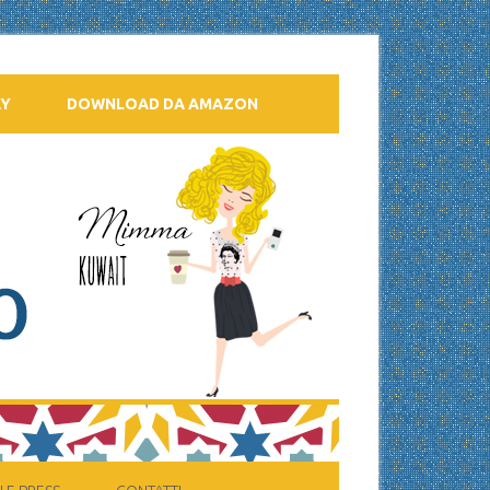
AY
DOWNLOAD DA AMAZON