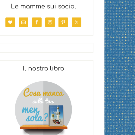
Le mamme sui social
Il nostro libro