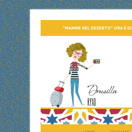
“MAMME NEL DESERTO” ORA È DI