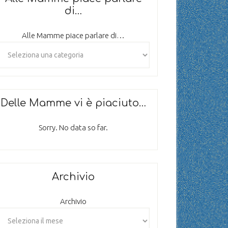
di…
Alle Mamme piace parlare di…
Delle Mamme vi è piaciuto…
Sorry. No data so far.
Archivio
Archivio