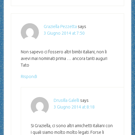
Graziella Pezzetta
says
3 Giugno 2014 at 7:50
Non sapevo ci fossero altri bimbi italiani, non li
avevi mai nominati prima … ancora tanti auguri
Tato
Rispondi
Drusilla Galelli
says
3 Giugno 2014 at 8:18
Si Graziella, ci sono altri amichetti italiani con
i quali siamo molto molto legati. Forse li