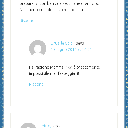
preparativi con ben due settimane di anticipo!
Nemmeno quando mi sono sposata!!!
Rispondi
Drusilla Galelli
says
1 Giugno 2014 at 14:01
Hai ragione Mamma Piky, è praticamente
impossibile non festeggiarli!!!
Rispondi
Moky
says