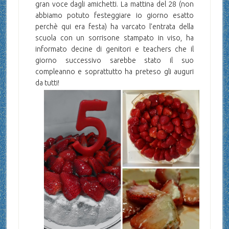
gran voce dagli amichetti. La mattina del 28 (non
abbiamo potuto festeggiare io giorno esatto
perchè qui era festa) ha varcato l’entrata della
scuola con un sorrisone stampato in viso, ha
informato decine di genitori e teachers che il
giorno successivo sarebbe stato il suo
compleanno e soprattutto ha preteso gli auguri
da tutti!