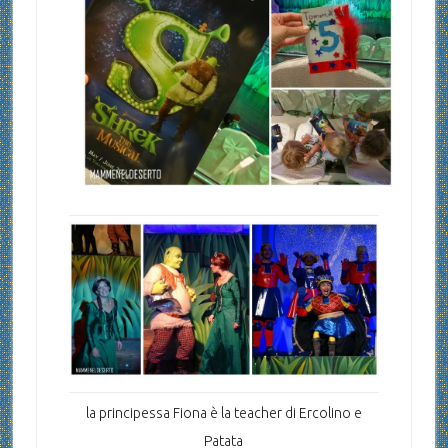
la principessa Fiona è la teacher di Ercolino e
Patata