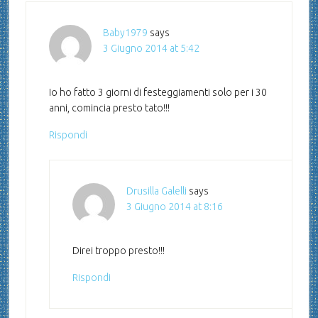
Baby1979
says
3 Giugno 2014 at 5:42
Io ho fatto 3 giorni di festeggiamenti solo per i 30
anni, comincia presto tato!!!
Rispondi
Drusilla Galelli
says
3 Giugno 2014 at 8:16
Direi troppo presto!!!
Rispondi