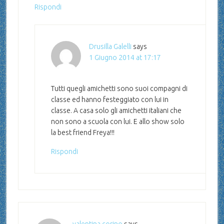
Rispondi
Drusilla Galelli
says
1 Giugno 2014 at 17:17
Tutti quegli amichetti sono suoi compagni di
classe ed hanno festeggiato con lui in
classe. A casa solo gli amichetti italiani che
non sono a scuola con lui. E allo show solo
la best friend Freya!!!
Rispondi