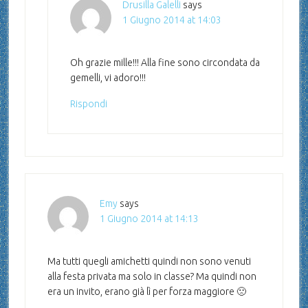
Drusilla Galelli
says
1 Giugno 2014 at 14:03
Oh grazie mille!!! Alla fine sono circondata da
gemelli, vi adoro!!!
Rispondi
Emy
says
1 Giugno 2014 at 14:13
Ma tutti quegli amichetti quindi non sono venuti
alla festa privata ma solo in classe? Ma quindi non
era un invito, erano già lì per forza maggiore 🙁