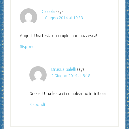
Ciccola
says
1 Giugno 2014 at 19:33
Auguri!! Una festa di compleanno pazzesca!
Rispondi
Drusilla Galelli
says
2 Giugno 2014 at 8:18
Grazie!!! Una festa di compleanno infinitaaa
Rispondi