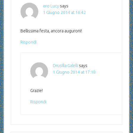
ero Lucy
says
1 Giugno 2014 at 16:42
Bellissima festa, ancora auguroni!
Rispondi
Drusilla Galelli
says
1 Giugno 2014 at 17:18
Grazie!
Rispondi