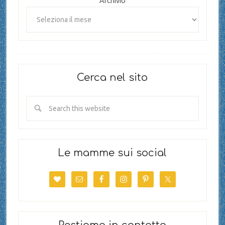
Archivio
Cerca nel sito
Le mamme sui social