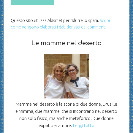
Questo sito utilizza Akismet per ridurre lo spam.
Scopri
come vengono elaborati i dati derivati dai commenti
.
Le mamme nel deserto
Mamme nel deserto è la storia di due donne, Drusilla
e Mimma, due mamme, che si incontrano nel deserto
non solo fisico, ma anche metaforico. Due donne
expat per amore.
Leggi tutto