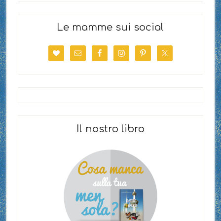
Le mamme sui social
Il nostro libro