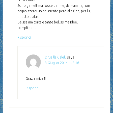
crescendo!
Sono gemelli ma fosse per me, da mamma, non
organizzerei un bel niente però alla fine, per lui,
questo e altro.
Bellissima torta e tante bellissime idee,
complimenti!
Rispondi
Drusilla Galelli
says
3 Giugno 2014 at 8:16
Grazie mille!!!!
Rispondi