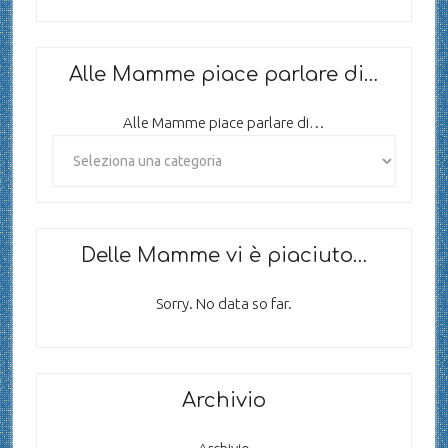
Alle Mamme piace parlare di…
Alle Mamme piace parlare di…
Delle Mamme vi è piaciuto…
Sorry. No data so far.
Archivio