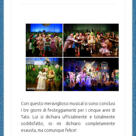
Con questo meraviglioso musical si sono conclusi
i tre giorni di festeggiamenti per i cinque anni di
Tato. Lui si dichiara ufficialmente e totalmente
soddisfatto, io mi dichiaro completamente
esausta, ma comunque felice!