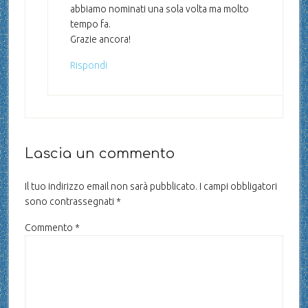
abbiamo nominati una sola volta ma molto
tempo fa.
Grazie ancora!
Rispondi
Lascia un commento
Il tuo indirizzo email non sarà pubblicato.
I campi obbligatori
sono contrassegnati
*
Commento
*