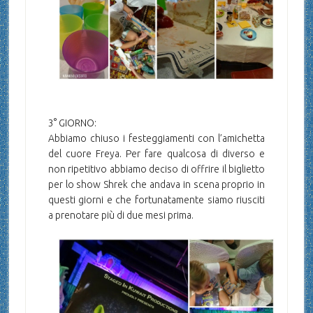
3° GIORNO:
Abbiamo chiuso i festeggiamenti con l’amichetta
del cuore Freya. Per fare qualcosa di diverso e
non ripetitivo abbiamo deciso di offrire il biglietto
per lo show Shrek che andava in scena proprio in
questi giorni e che fortunatamente siamo riusciti
a prenotare più di due mesi prima.