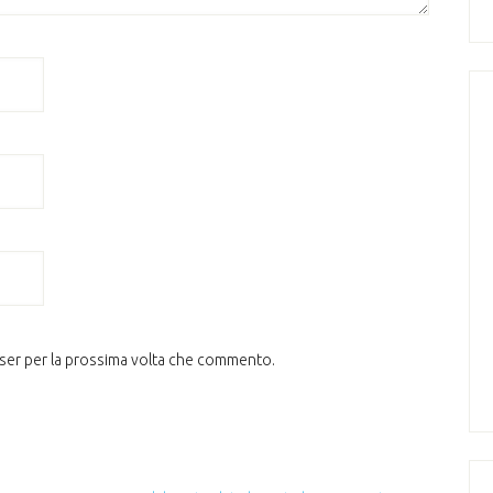
wser per la prossima volta che commento.