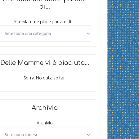
di…
Alle Mamme piace parlare di…
Delle Mamme vi è piaciuto…
Sorry. No data so far.
Archivio
Archivio