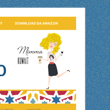
AY
DOWNLOAD DA AMAZON