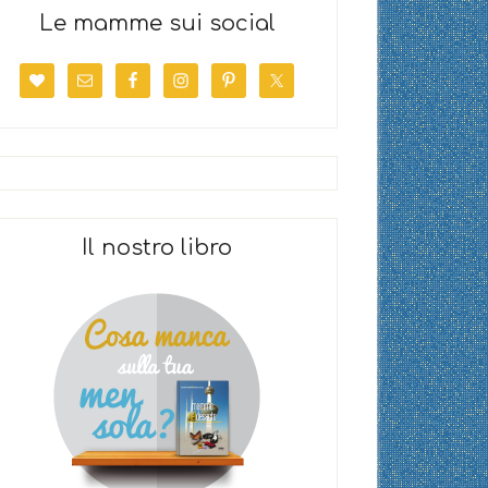
Le mamme sui social
Il nostro libro