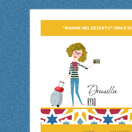
“MAMME NEL DESERTO” ORA È DI