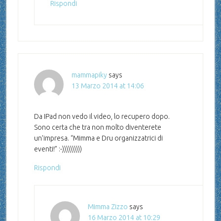
Rispondi
mammapiky
says
13 Marzo 2014 at 14:06
Da IPad non vedo il video, lo recupero dopo.
Sono certa che tra non molto diventerete
un’impresa. “Mimma e Dru organizzatrici di
eventi!” :-))))))))))
Rispondi
Mimma Zizzo
says
16 Marzo 2014 at 10:29