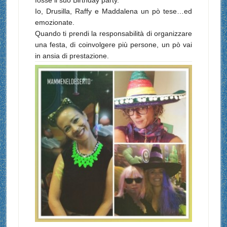
Io, Drusilla, Raffy e Maddalena un pò tese…ed
emozionate.
Quando ti prendi la responsabilità di organizzare
una festa, di coinvolgere più persone, un pò vai
in ansia di prestazione.