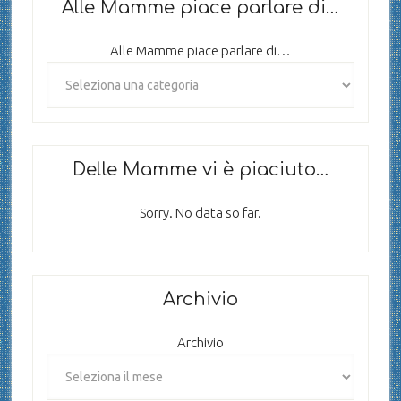
Alle Mamme piace parlare di…
Alle Mamme piace parlare di…
Delle Mamme vi è piaciuto…
Sorry. No data so far.
Archivio
Archivio