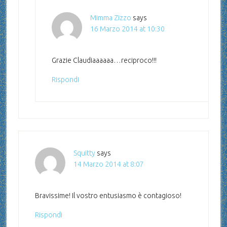
Mimma Zizzo
says
16 Marzo 2014 at 10:30
Grazie Claudiaaaaaa…reciproco!!!
Rispondi
Squitty
says
14 Marzo 2014 at 8:07
Bravissime! Il vostro entusiasmo è contagioso!
Rispondi