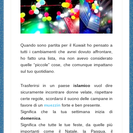
Quando sono partita per il Kuwait ho pensato a
tutti i cambiamenti che avrei dovuto affrontare,
ho fatto una lista, ma non avevo considerato
quelle “piccole” cose, che comunque impattano
sul tuo quotidiano.
Trasferirsi in un paese
islamico
vuol dire
sicuramente incontrare donne velate, rispettare
certe regole, scordarsi il suono delle campane in
favore di un
muezzin
forte e ben presente.
Significa che la tua settimana inizia di
domenica
.
Significa che tutte le tue feste, da quelle più
importanti come il Natale, la Pasqua, il