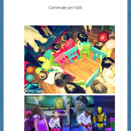
Carnevale per tutti