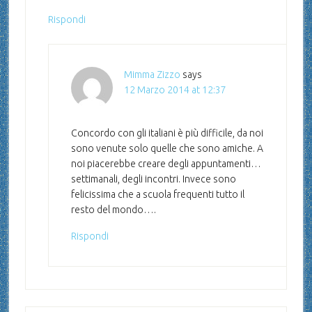
Rispondi
Mimma Zizzo
says
12 Marzo 2014 at 12:37
Concordo con gli italiani è più difficile, da noi
sono venute solo quelle che sono amiche. A
noi piacerebbe creare degli appuntamenti…
settimanali, degli incontri. Invece sono
felicissima che a scuola frequenti tutto il
resto del mondo….
Rispondi