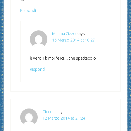
Rispondi
Mimma Zizzo
says
16 Marzo 2014 at 10:27
è vero..i bimbi felici…che spettacolo
Rispondi
Ciccola
says
12 Marzo 2014 at 21:24