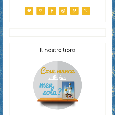
Il nostro libro