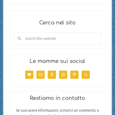
Cerca nel sito
Le mamme sui social
Restiamo in contatto
Se vuoi avere informazioni, scriverci un commento o