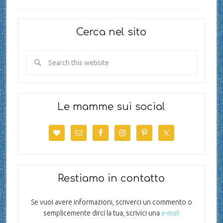
Cerca nel sito
Le mamme sui social
Restiamo in contatto
Se vuoi avere informazioni, scriverci un commento o
semplicemente dirci la tua, scrivici una
e-mail