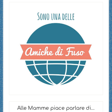
Alle Mamme piace parlare di…