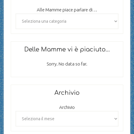
Alle Mamme piace parlare di…
Delle Mamme vi è piaciuto…
Sorry. No data so far.
Archivio
Archivio