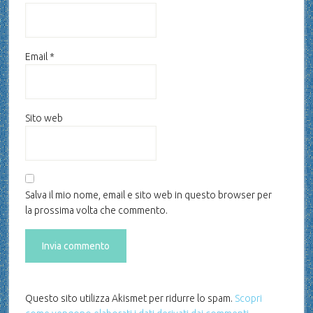
Email
*
Sito web
Salva il mio nome, email e sito web in questo browser per
la prossima volta che commento.
Questo sito utilizza Akismet per ridurre lo spam.
Scopri