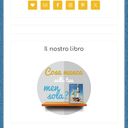
Il nostro libro