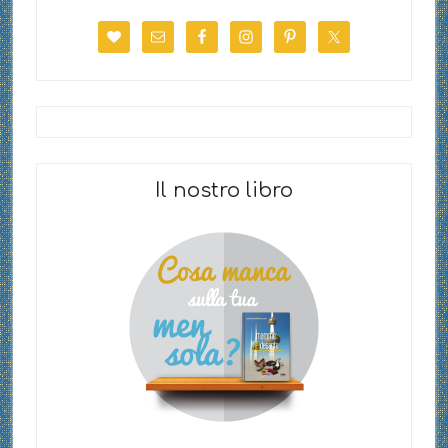
Il nostro libro