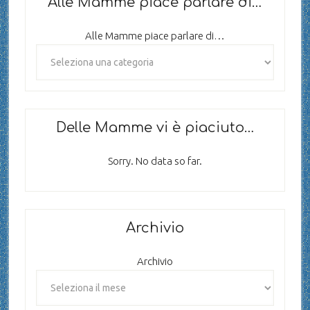
Alle Mamme piace parlare di…
Alle Mamme piace parlare di…
Delle Mamme vi è piaciuto…
Sorry. No data so far.
Archivio
Archivio