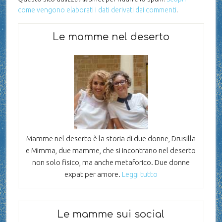
come vengono elaborati i dati derivati dai commenti
.
Le mamme nel deserto
Mamme nel deserto è la storia di due donne, Drusilla
e Mimma, due mamme, che si incontrano nel deserto
non solo fisico, ma anche metaforico. Due donne
expat per amore.
Leggi tutto
Le mamme sui social