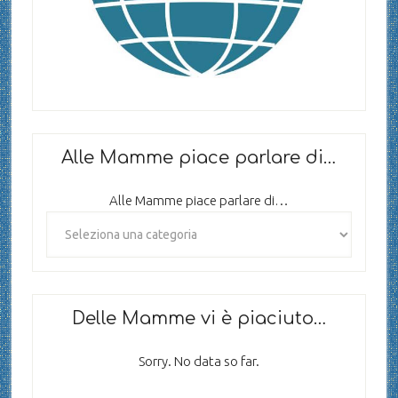
Alle Mamme piace parlare di…
Alle Mamme piace parlare di…
Delle Mamme vi è piaciuto…
Sorry. No data so far.