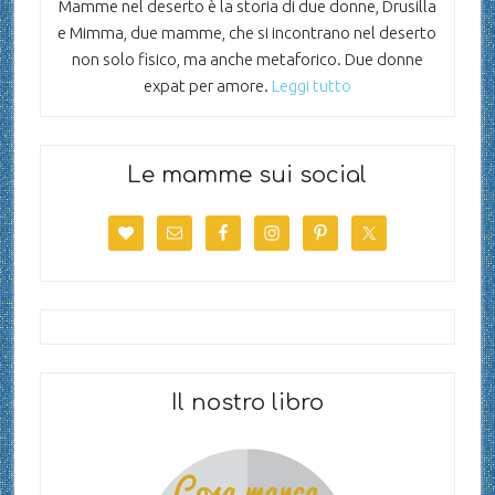
Mamme nel deserto è la storia di due donne, Drusilla
e Mimma, due mamme, che si incontrano nel deserto
non solo fisico, ma anche metaforico. Due donne
expat per amore.
Leggi tutto
Le mamme sui social
Il nostro libro