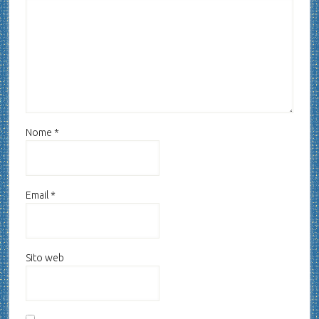
Nome
*
Email
*
Sito web