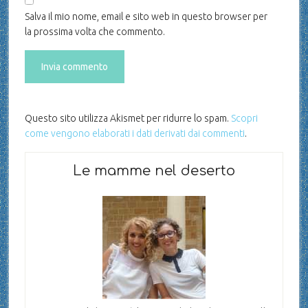
Salva il mio nome, email e sito web in questo browser per
la prossima volta che commento.
Questo sito utilizza Akismet per ridurre lo spam.
Scopri
come vengono elaborati i dati derivati dai commenti
.
Le mamme nel deserto