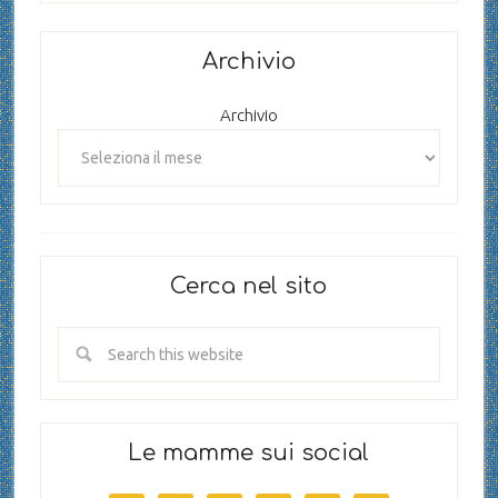
Archivio
Archivio
Cerca nel sito
Le mamme sui social