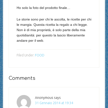
Ho solo la foto del prodotto finale…
Le storie
sono per chi le ascolta, le ricette per chi
le mangia. Questa ricetta la regalo a chi legge.
Non è di mia proprietà, è solo parte della mia
quotidianità: per questo la lascio liberamente
andare per il web.
Filed Under:
FOOD
Comments
Anonymous
says
31 Gennaio 2014 at 19:34