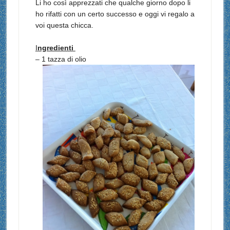
Li ho così apprezzati che qualche giorno dopo li
ho rifatti con un certo successo e oggi vi regalo a
voi questa chicca.
I
ngredienti
– 1 tazza di olio