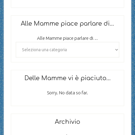
Alle Mamme piace parlare di…
Alle Mamme piace parlare di…
Delle Mamme vi è piaciuto…
Sorry. No data so far.
Archivio