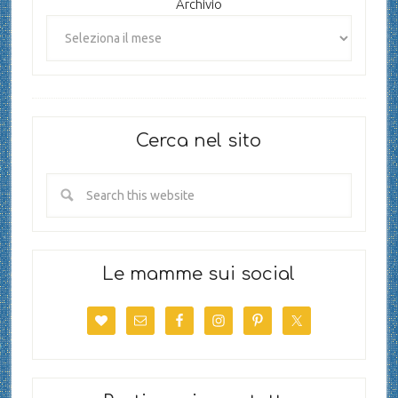
Archivio
Cerca nel sito
Le mamme sui social