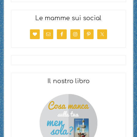
Le mamme sui social
Il nostro libro