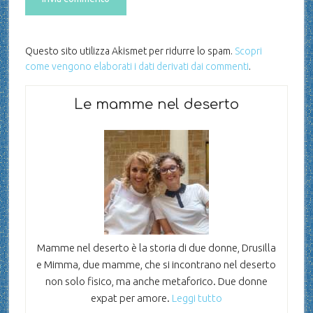
Questo sito utilizza Akismet per ridurre lo spam.
Scopri
come vengono elaborati i dati derivati dai commenti
.
Le mamme nel deserto
Mamme nel deserto è la storia di due donne, Drusilla
e Mimma, due mamme, che si incontrano nel deserto
non solo fisico, ma anche metaforico. Due donne
expat per amore.
Leggi tutto