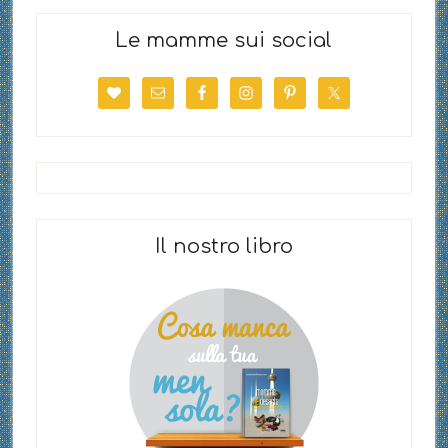
Le mamme sui social
Il nostro libro