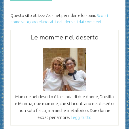
Questo sito utilizza Akismet per ridurre lo spam.
Scopri
come vengono elaborati i dati derivati dai commenti
.
Le mamme nel deserto
Mamme nel deserto è la storia di due donne, Drusilla
e Mimma, due mamme, che si incontrano nel deserto
non solo fisico, ma anche metaforico. Due donne
expat per amore.
Leggi tutto