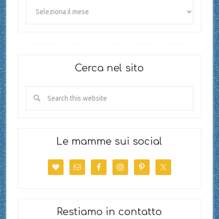
Cerca nel sito
Le mamme sui social
Restiamo in contatto