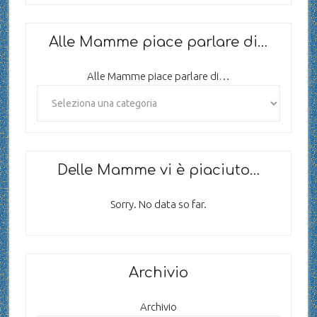
Alle Mamme piace parlare di…
Alle Mamme piace parlare di…
Delle Mamme vi è piaciuto…
Sorry. No data so far.
Archivio
Archivio