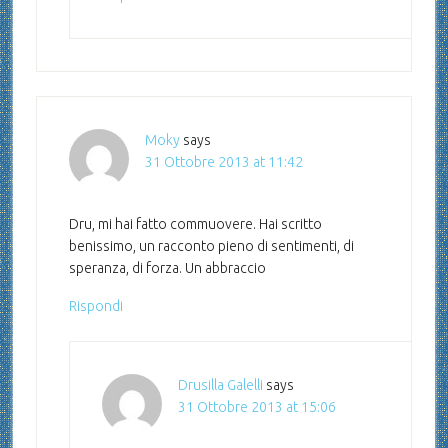
Moky
says
31 Ottobre 2013 at 11:42
Dru, mi hai fatto commuovere. Hai scritto
benissimo, un racconto pieno di sentimenti, di
speranza, di forza. Un abbraccio
Rispondi
Drusilla Galelli
says
31 Ottobre 2013 at 15:06