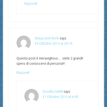
Rispondi
Abaya and Heels
says
30 Ottobre 2013 at 20:18
Questo post è meraviglioso… siete 2 grandi!
spero di conoscervi di persona!!!
Rispondi
Drusilla Galelli
says
31 Ottobre 2013 at 6:40