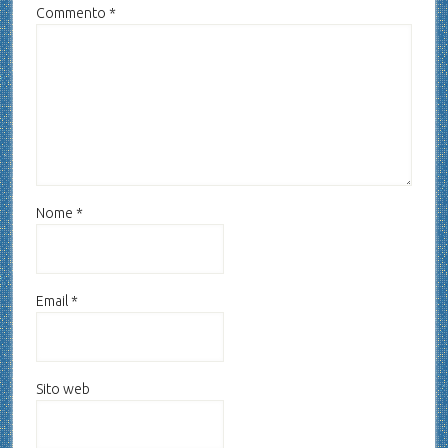
Commento
*
Nome
*
Email
*
Sito web