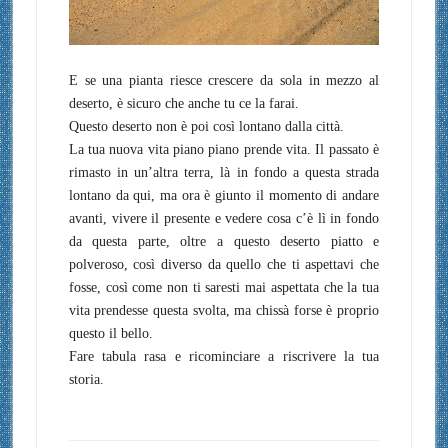
E se una pianta riesce crescere da sola in mezzo al
deserto, è sicuro che anche tu ce la farai.
Questo deserto non è poi così lontano dalla città.
La tua nuova vita piano piano prende vita. Il passato è
rimasto in un’altra terra, là in fondo a questa strada
lontano da qui, ma ora è giunto il momento di andare
avanti, vivere il presente e vedere cosa c’è lì in fondo
da questa parte, oltre a questo deserto piatto e
polveroso, così diverso da quello che ti aspettavi che
fosse, così come non ti saresti mai aspettata che la tua
vita prendesse questa svolta, ma chissà forse è proprio
questo il bello.
Fare tabula rasa e ricominciare a riscrivere la tua
storia.