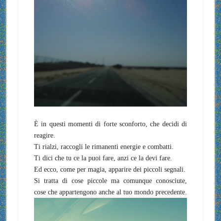
È in questi momenti di forte sconforto, che decidi di
reagire.
Ti rialzi, raccogli le rimanenti energie e combatti.
Ti dici che tu ce la puoi fare, anzi ce la devi fare.
Ed ecco, come per magia, apparire dei piccoli segnali.
Si tratta di cose piccole ma comunque conosciute,
cose che appartengono anche al tuo mondo precedente.