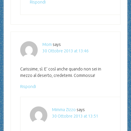
Rispondi
Mom
says
30 Ottobre 2013 at 13:46
Carissime, sì. E’ così anche quando non sei in
mezzo al deserto, credetemi. Commossa!
Rispondi
Mimma Zizzo
says
30 Ottobre 2013 at 13:51