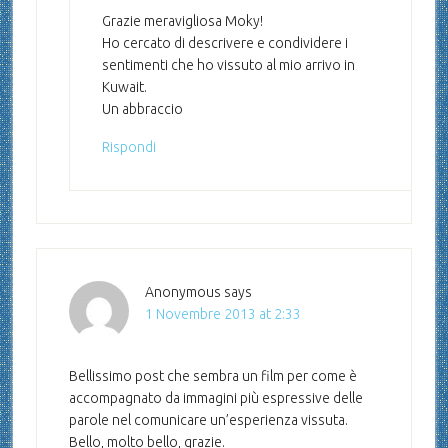
Grazie meravigliosa Moky!
Ho cercato di descrivere e condividere i
sentimenti che ho vissuto al mio arrivo in
Kuwait.
Un abbraccio
Rispondi
Anonymous
says
1 Novembre 2013 at 2:33
Bellissimo post che sembra un film per come è
accompagnato da immagini più espressive delle
parole nel comunicare un’esperienza vissuta.
Bello, molto bello, grazie.