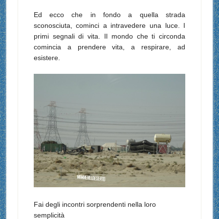
Ed ecco che in fondo a quella strada
sconosciuta, cominci a intravedere una luce. I
primi segnali di vita. Il mondo che ti circonda
comincia a prendere vita, a respirare, ad
esistere.
Fai degli incontri sorprendenti nella loro
semplicità