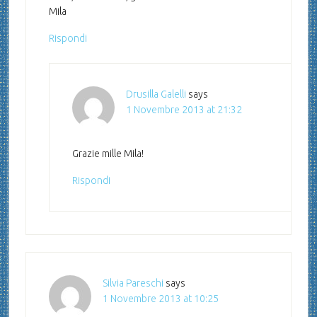
Mila
Rispondi
Drusilla Galelli
says
1 Novembre 2013 at 21:32
Grazie mille Mila!
Rispondi
Silvia Pareschi
says
1 Novembre 2013 at 10:25