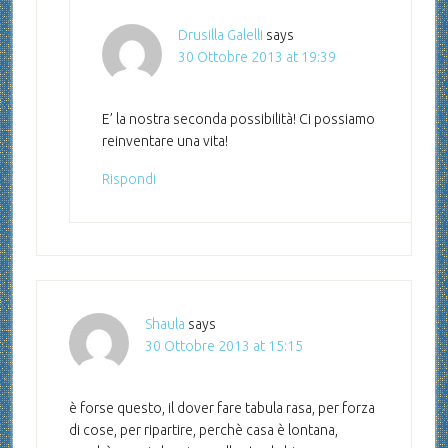
Drusilla Galelli
says
30 Ottobre 2013 at 19:39
E’ la nostra seconda possibilità! Ci possiamo
reinventare una vita!
Rispondi
Shaula
says
30 Ottobre 2013 at 15:15
è forse questo, il dover fare tabula rasa, per forza
di cose, per ripartire, perchè casa è lontana,