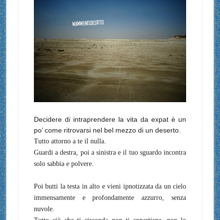
Decidere di intraprendere la vita da expat è un
po’ come ritrovarsi nel bel mezzo di un deserto.
Tutto attorno a te il nulla.
Guardi a destra, poi a sinistra e il tuo sguardo incontra
solo sabbia e polvere.
Poi butti la testa in alto e vieni ipnotizzata da un cielo
immensamente e profondamente azzurro, senza
nuvole.