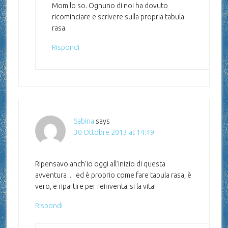
Mom lo so. Ognuno di noi ha dovuto
ricominciare e scrivere sulla propria tabula
rasa.
Rispondi
Sabina
says
30 Ottobre 2013 at 14:49
Ripensavo anch’io oggi all’inizio di questa
avventura… ed è proprio come fare tabula rasa, è
vero, e ripartire per reinventarsi la vita!
Rispondi