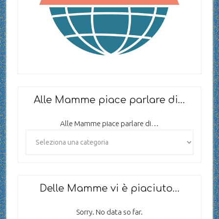
Alle Mamme piace parlare di…
Alle Mamme piace parlare di…
Delle Mamme vi è piaciuto…
Sorry. No data so far.