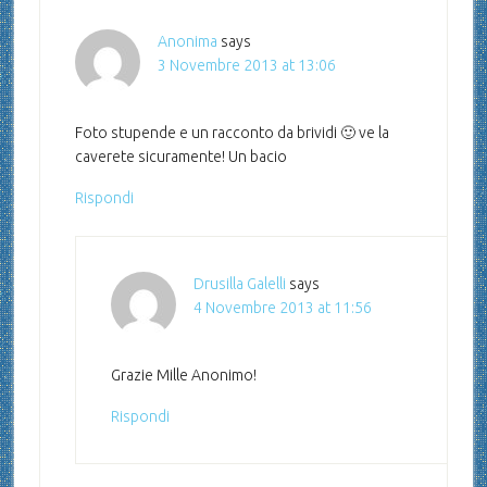
Anonima
says
3 Novembre 2013 at 13:06
Foto stupende e un racconto da brividi 🙂 ve la
caverete sicuramente! Un bacio
Rispondi
Drusilla Galelli
says
4 Novembre 2013 at 11:56
Grazie Mille Anonimo!
Rispondi