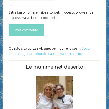
Salva il mio nome, email e sito web in questo browser per
la prossima volta che commento.
Questo sito utilizza Akismet per ridurre lo spam.
Scopri
come vengono elaborati i dati derivati dai commenti
.
Le mamme nel deserto