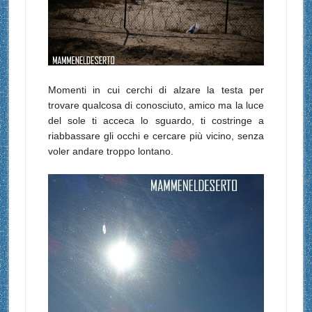
Momenti in cui cerchi di alzare la testa per
trovare qualcosa di conosciuto, amico ma la luce
del sole ti acceca lo sguardo, ti costringe a
riabbassare gli occhi e cercare più vicino, senza
voler andare troppo lontano.