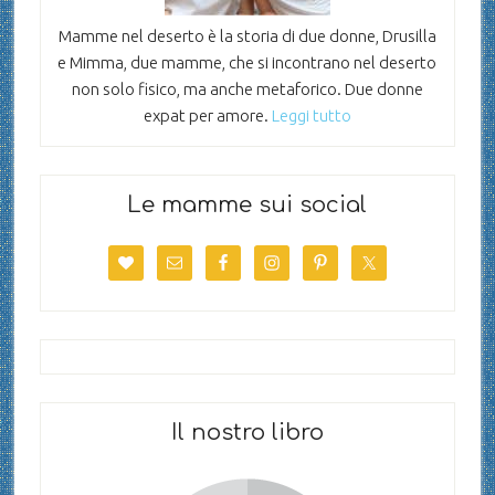
Mamme nel deserto è la storia di due donne, Drusilla
e Mimma, due mamme, che si incontrano nel deserto
non solo fisico, ma anche metaforico. Due donne
expat per amore.
Leggi tutto
Le mamme sui social
Il nostro libro