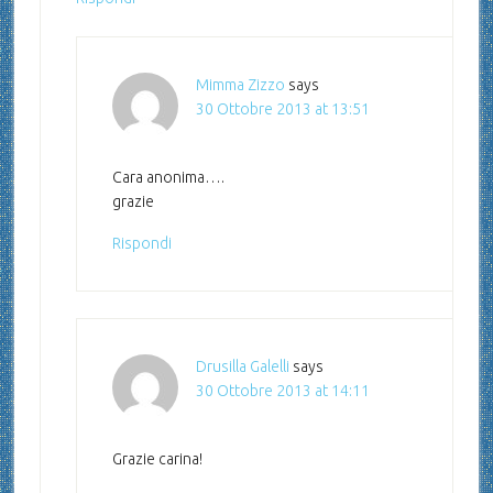
Mimma Zizzo
says
30 Ottobre 2013 at 13:51
Cara anonima….
grazie
Rispondi
Drusilla Galelli
says
30 Ottobre 2013 at 14:11
Grazie carina!