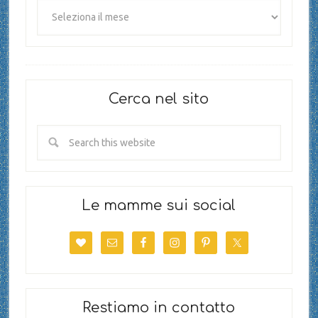
Cerca nel sito
Le mamme sui social
Restiamo in contatto