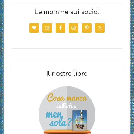
Le mamme sui social
Il nostro libro