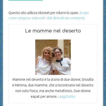
Questo sito utilizza Akismet per ridurre lo spam.
Scopri
come vengono elaborati i dati derivati dai commenti
.
Le mamme nel deserto
Mamme nel deserto è la storia di due donne, Drusilla
e Mimma, due mamme, che si incontrano nel deserto
non solo fisico, ma anche metaforico. Due donne
expat per amore.
Leggi tutto