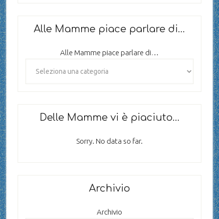
Alle Mamme piace parlare di…
Alle Mamme piace parlare di…
Delle Mamme vi è piaciuto…
Sorry. No data so far.
Archivio
Archivio