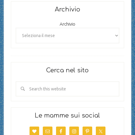
Archivio
Archivio
Cerca nel sito
Le mamme sui social