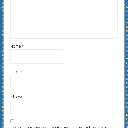
Nome
*
Email
*
Sito web