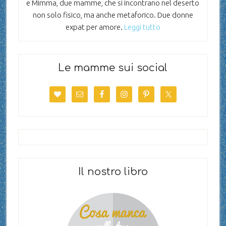
e Mimma, due mamme, che si incontrano nel deserto
non solo fisico, ma anche metaforico. Due donne
expat per amore.
Leggi tutto
Le mamme sui social
Il nostro libro