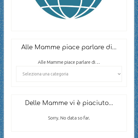
Alle Mamme piace parlare di…
Alle Mamme piace parlare di…
Delle Mamme vi è piaciuto…
Sorry. No data so far.