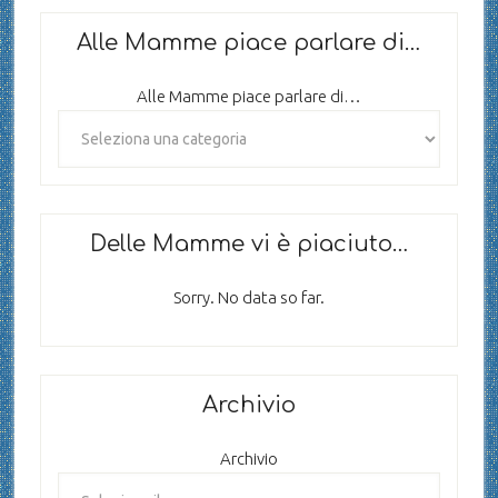
Alle Mamme piace parlare di…
Alle Mamme piace parlare di…
Delle Mamme vi è piaciuto…
Sorry. No data so far.
Archivio
Archivio