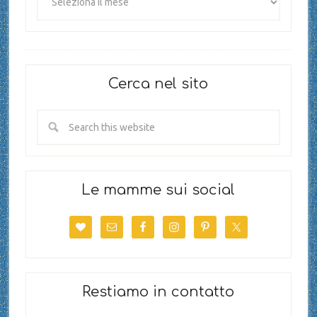
Cerca nel sito
Le mamme sui social
Restiamo in contatto