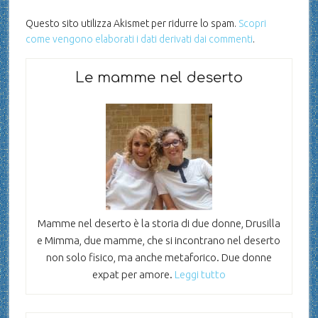
Questo sito utilizza Akismet per ridurre lo spam.
Scopri
come vengono elaborati i dati derivati dai commenti
.
Le mamme nel deserto
Mamme nel deserto è la storia di due donne, Drusilla
e Mimma, due mamme, che si incontrano nel deserto
non solo fisico, ma anche metaforico. Due donne
expat per amore.
Leggi tutto