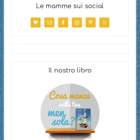
Le mamme sui social
Il nostro libro