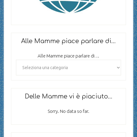
Alle Mamme piace parlare di…
Alle Mamme piace parlare di…
Delle Mamme vi è piaciuto…
Sorry. No data so far.