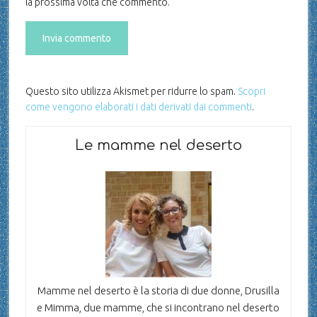
la prossima volta che commento.
Questo sito utilizza Akismet per ridurre lo spam.
Scopri
come vengono elaborati i dati derivati dai commenti
.
Le mamme nel deserto
Mamme nel deserto è la storia di due donne, Drusilla
e Mimma, due mamme, che si incontrano nel deserto