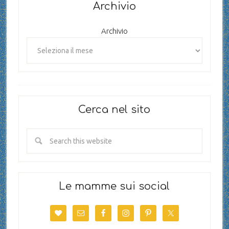
Archivio
Archivio
Cerca nel sito
Le mamme sui social