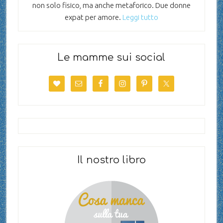
non solo fisico, ma anche metaforico. Due donne
expat per amore.
Leggi tutto
Le mamme sui social
Il nostro libro