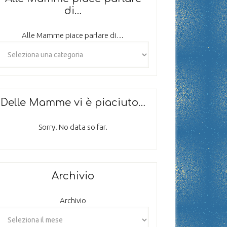
di…
Alle Mamme piace parlare di…
Delle Mamme vi è piaciuto…
Sorry. No data so far.
Archivio
Archivio