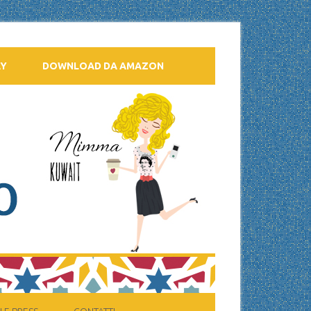
AY
DOWNLOAD DA AMAZON