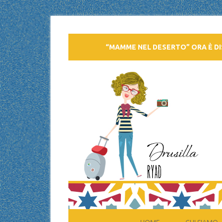
“MAMME NEL DESERTO” ORA È DI