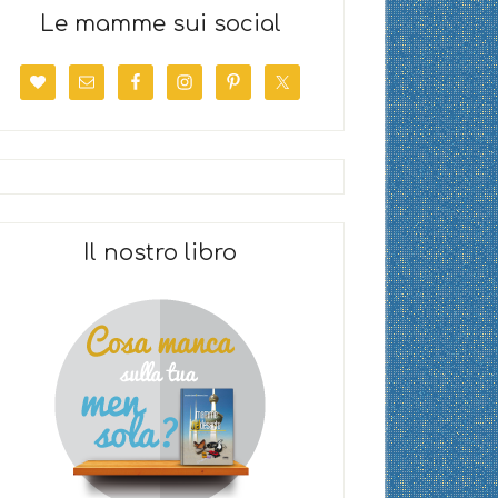
Le mamme sui social
Il nostro libro