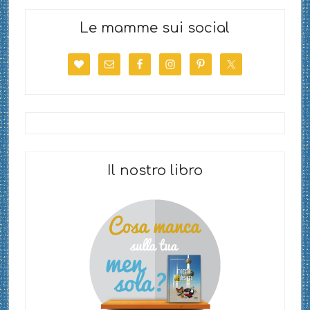
Le mamme sui social
Il nostro libro