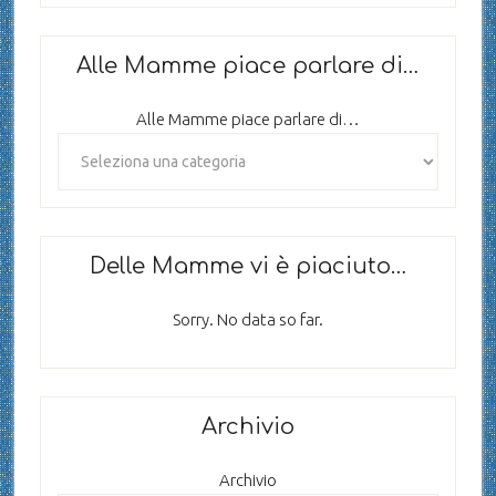
Alle Mamme piace parlare di…
Alle Mamme piace parlare di…
Delle Mamme vi è piaciuto…
Sorry. No data so far.
Archivio
Archivio