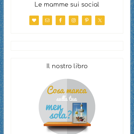
Le mamme sui social
Il nostro libro