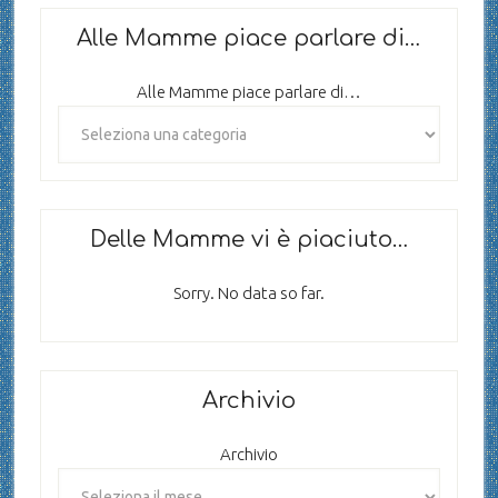
Alle Mamme piace parlare di…
Alle Mamme piace parlare di…
Delle Mamme vi è piaciuto…
Sorry. No data so far.
Archivio
Archivio