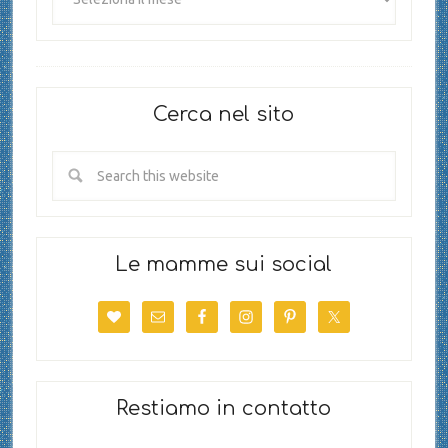
Cerca nel sito
Le mamme sui social
Restiamo in contatto