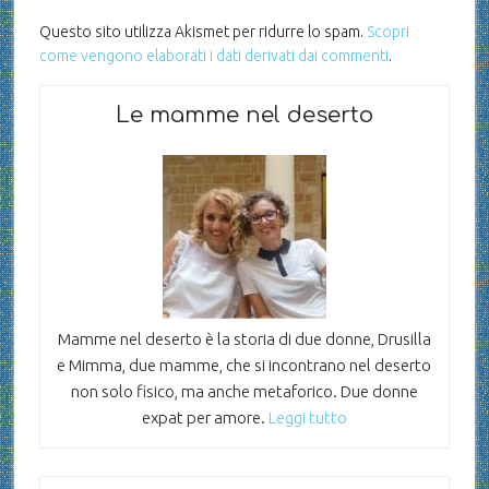
Questo sito utilizza Akismet per ridurre lo spam.
Scopri
come vengono elaborati i dati derivati dai commenti
.
Le mamme nel deserto
Mamme nel deserto è la storia di due donne, Drusilla
e Mimma, due mamme, che si incontrano nel deserto
non solo fisico, ma anche metaforico. Due donne
expat per amore.
Leggi tutto