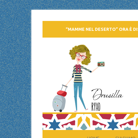
“MAMME NEL DESERTO” ORA È DI