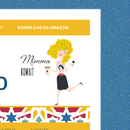
AY
DOWNLOAD DA AMAZON