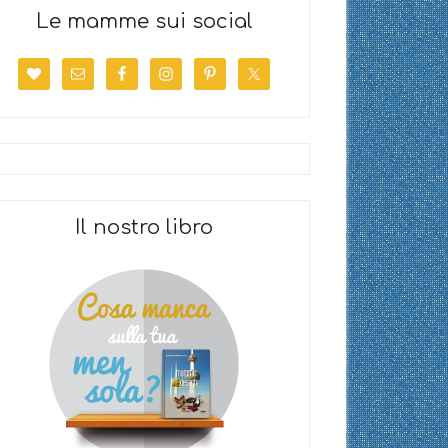
Le mamme sui social
Il nostro libro