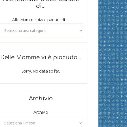
di…
Alle Mamme piace parlare di…
Delle Mamme vi è piaciuto…
Sorry. No data so far.
Archivio
Archivio