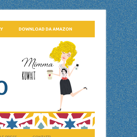
AY
DOWNLOAD DA AMAZON