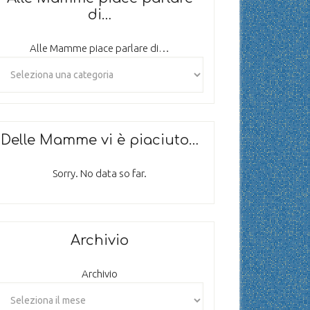
di…
Alle Mamme piace parlare di…
Delle Mamme vi è piaciuto…
Sorry. No data so far.
Archivio
Archivio