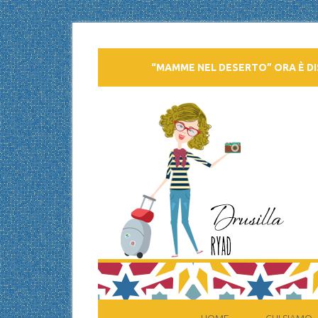
“MAMME NEL DESERTO” ORA È DI