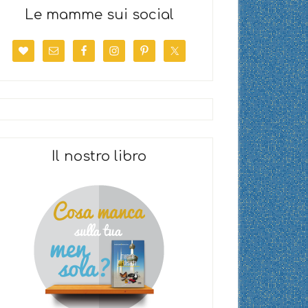
Le mamme sui social
Il nostro libro