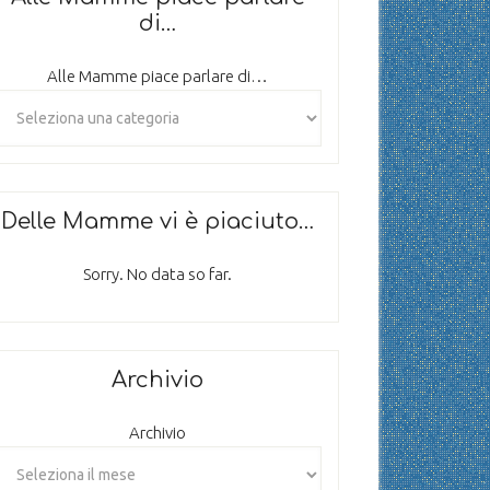
di…
Alle Mamme piace parlare di…
Delle Mamme vi è piaciuto…
Sorry. No data so far.
Archivio
Archivio