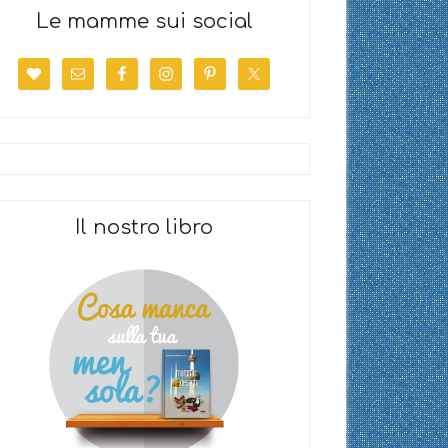
Le mamme sui social
Il nostro libro