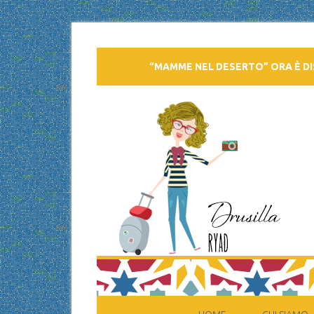
“MAMME NEL DESERTO” ORA È DI