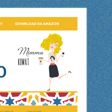
AY
DOWNLOAD DA AMAZON