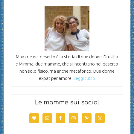
Mamme nel deserto è la storia di due donne, Drusilla
e Mimma, due mamme, che si incontrano nel deserto
non solo fisico, ma anche metaforico. Due donne
expat per amore.
Leggi tutto
Le mamme sui social