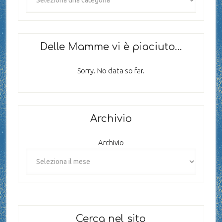
Delle Mamme vi è piaciuto…
Sorry. No data so far.
Archivio
Archivio
Cerca nel sito