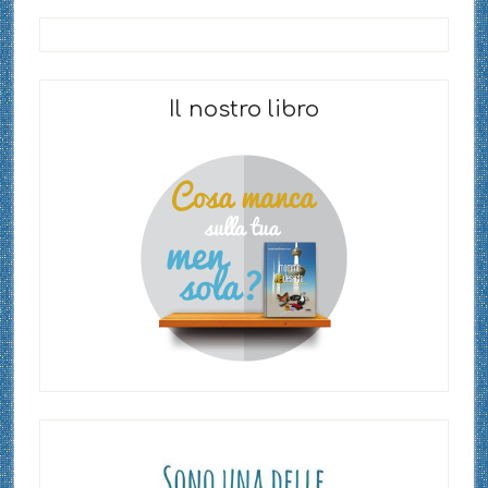
Il nostro libro