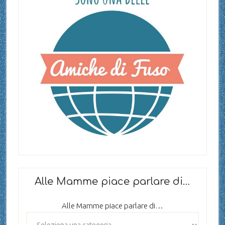
Alle Mamme piace parlare di…
Alle Mamme piace parlare di…