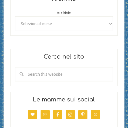
Archivio
Cerca nel sito
Le mamme sui social