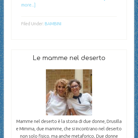
more...]
Filed Under:
BAMBINI
Le mamme nel deserto
Mamme nel deserto è la storia di due donne, Drusilla
e Mimma, due mamme, che si incontrano nel deserto
non solo fisico, ma anche metaforico. Due donne