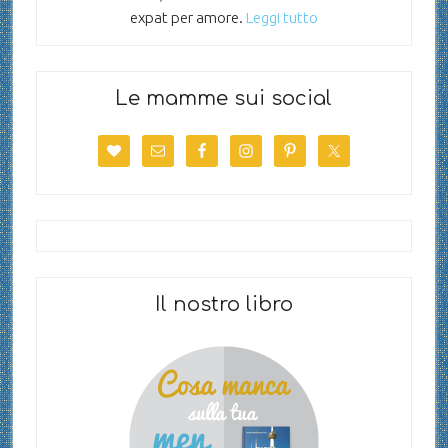
expat per amore.
Leggi tutto
Le mamme sui social
Il nostro libro