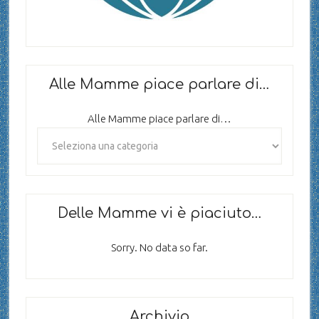
Alle Mamme piace parlare di…
Alle Mamme piace parlare di…
Delle Mamme vi è piaciuto…
Sorry. No data so far.
Archivio