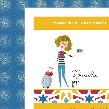
“MAMME NEL DESERTO” ORA È DI