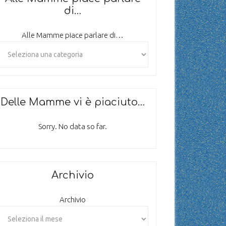
di…
Alle Mamme piace parlare di…
Delle Mamme vi è piaciuto…
Sorry. No data so far.
Archivio
Archivio