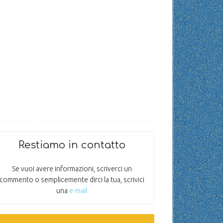
Restiamo in contatto
Se vuoi avere informazioni, scriverci un
commento o semplicemente dirci la tua, scrivici
una
e-mail