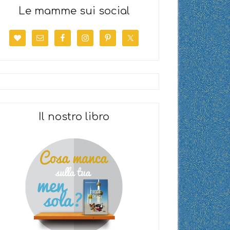
Le mamme sui social
Il nostro libro