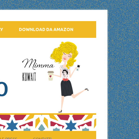
AY
DOWNLOAD DA AMAZON