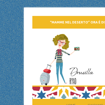
“MAMME NEL DESERTO” ORA È DI