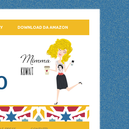
AY
DOWNLOAD DA AMAZON