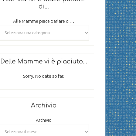
di…
Alle Mamme piace parlare di…
Delle Mamme vi è piaciuto…
Sorry. No data so far.
Archivio
Archivio