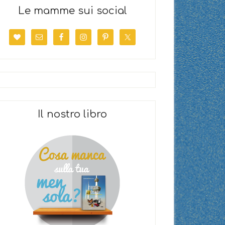
Le mamme sui social
Il nostro libro