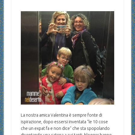
La nostra amica Valentina è sempre fonte di
ispirazione, dopo essersi inventata "le 10 cose
che un expat fa e non dice" che sta spopolando