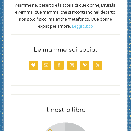
Mamme nel deserto è la storia di due donne, Drusilla
e Mimma, due mamme, che si incontrano nel deserto
non solo fisico, ma anche metaforico. Due donne
expat per amore.
Leggi tutto
Le mamme sui social
Il nostro libro