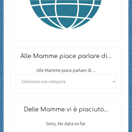
Alle Mamme piace parlare di…
Alle Mamme piace parlare di…
Delle Mamme vi è piaciuto…
Sorry. No data so far.