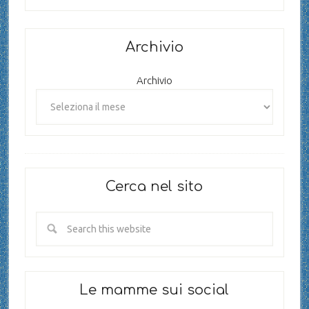
Archivio
Archivio
Cerca nel sito
Le mamme sui social