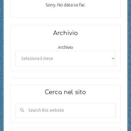
Sorry. No data so far.
Archivio
Archivio
Cerca nel sito