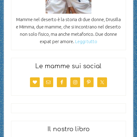
Mamme nel deserto è la storia di due donne, Drusilla
e Mimma, due mamme, che si incontrano nel deserto
non solo fisico, ma anche metaforico. Due donne
expat per amore.
Leggi tutto
Le mamme sui social
Il nostro libro