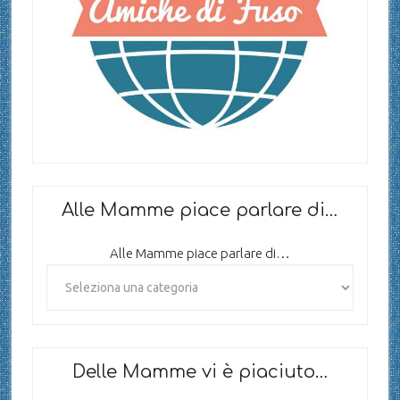
Alle Mamme piace parlare di…
Alle Mamme piace parlare di…
Delle Mamme vi è piaciuto…