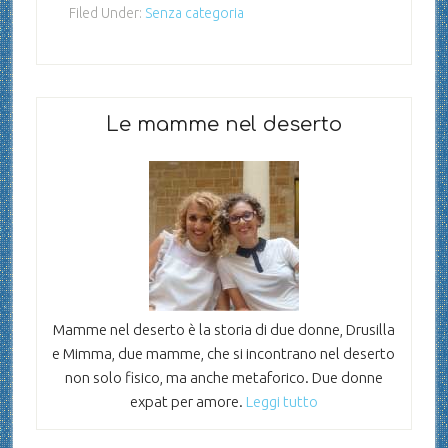
Filed Under:
Senza categoria
Le mamme nel deserto
Mamme nel deserto è la storia di due donne, Drusilla
e Mimma, due mamme, che si incontrano nel deserto
non solo fisico, ma anche metaforico. Due donne
expat per amore.
Leggi tutto