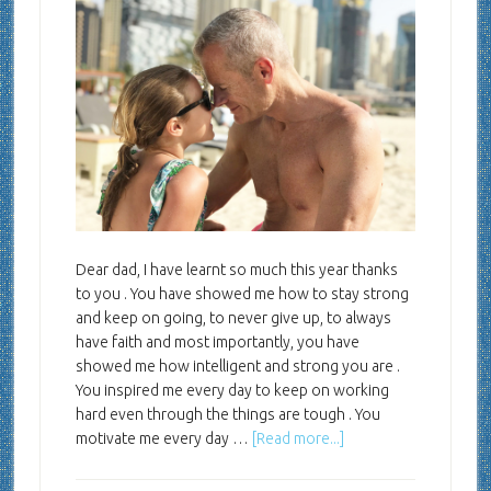
Dear dad, I have learnt so much this year thanks
to you . You have showed me how to stay strong
and keep on going, to never give up, to always
have faith and most importantly, you have
showed me how intelligent and strong you are .
You inspired me every day to keep on working
hard even through the things are tough . You
motivate me every day …
[Read more...]