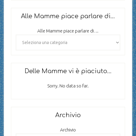
Alle Mamme piace parlare di…
Alle Mamme piace parlare di…
Delle Mamme vi è piaciuto…
Sorry. No data so far.
Archivio
Archivio