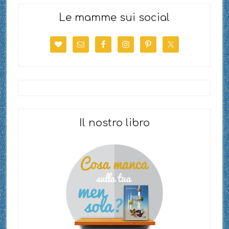
Le mamme sui social
Il nostro libro