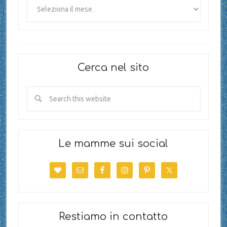
Cerca nel sito
Le mamme sui social
Restiamo in contatto