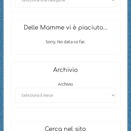
Delle Mamme vi è piaciuto…
Sorry. No data so far.
Archivio
Archivio
Cerca nel sito