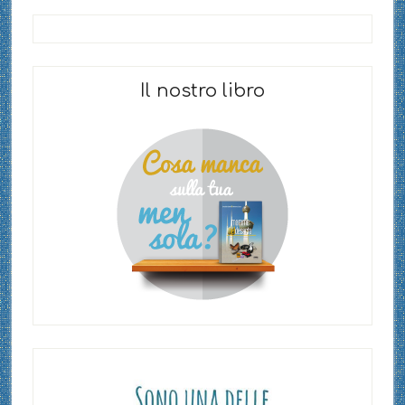
Il nostro libro