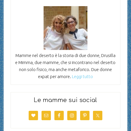
Mamme nel deserto è la storia di due donne, Drusilla
e Mimma, due mamme, che si incontrano nel deserto
non solo fisico, ma anche metaforico. Due donne
expat per amore.
Leggi tutto
Le mamme sui social