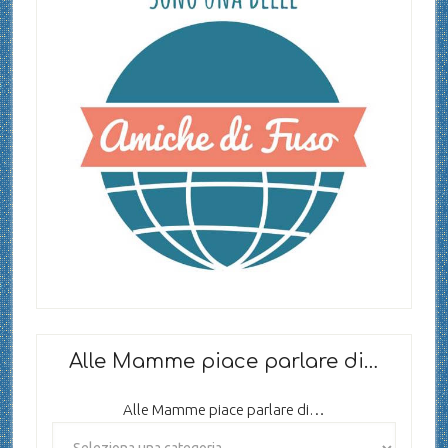
Alle Mamme piace parlare di…
Alle Mamme piace parlare di…