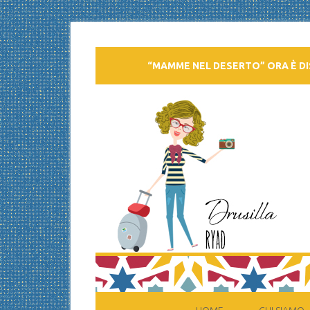
“MAMME NEL DESERTO” ORA È DI