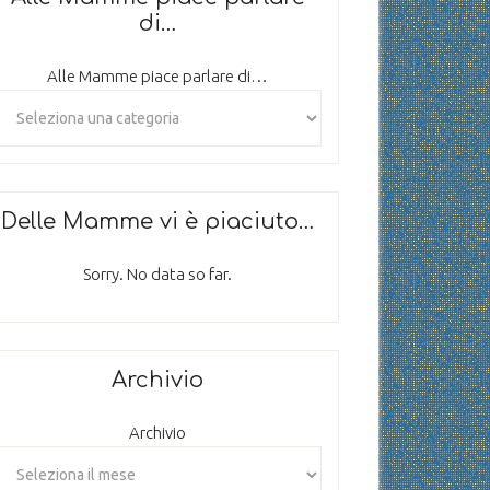
di…
Alle Mamme piace parlare di…
Delle Mamme vi è piaciuto…
Sorry. No data so far.
Archivio
Archivio