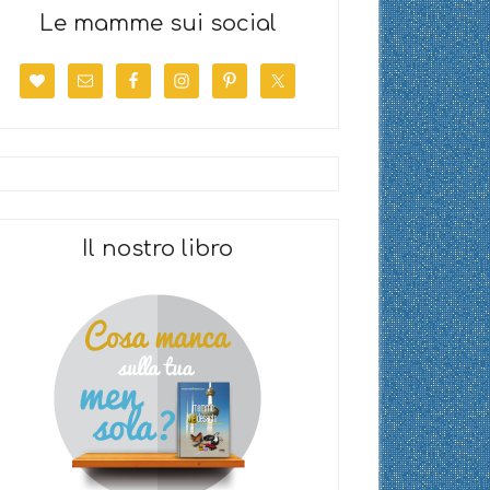
Le mamme sui social
Il nostro libro