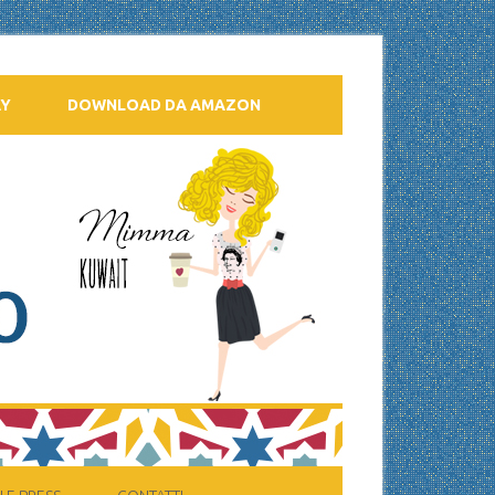
AY
DOWNLOAD DA AMAZON