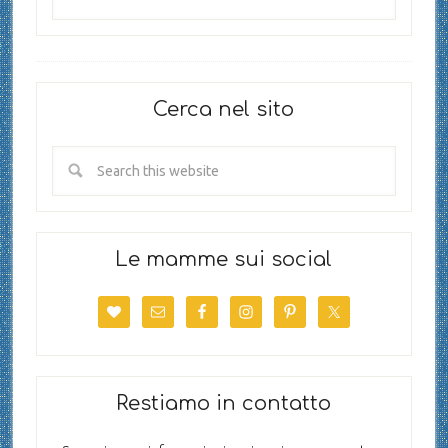
Cerca nel sito
Le mamme sui social
Restiamo in contatto