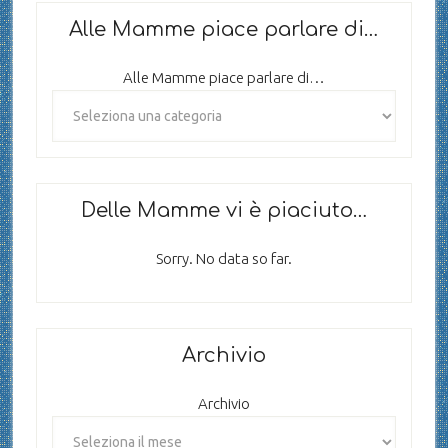
Alle Mamme piace parlare di…
Alle Mamme piace parlare di…
Delle Mamme vi è piaciuto…
Sorry. No data so far.
Archivio
Archivio