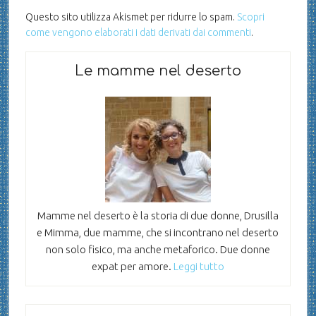
Questo sito utilizza Akismet per ridurre lo spam.
Scopri
come vengono elaborati i dati derivati dai commenti
.
Le mamme nel deserto
Mamme nel deserto è la storia di due donne, Drusilla
e Mimma, due mamme, che si incontrano nel deserto
non solo fisico, ma anche metaforico. Due donne
expat per amore.
Leggi tutto