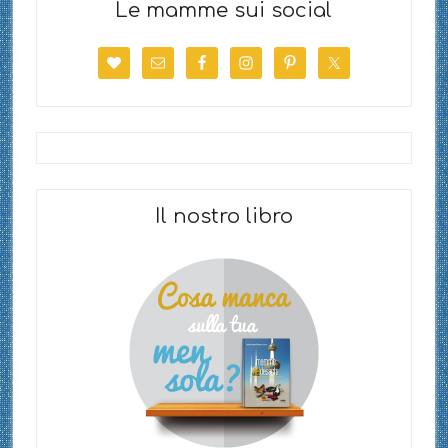
Le mamme sui social
Il nostro libro