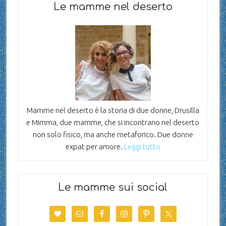
Le mamme nel deserto
Mamme nel deserto è la storia di due donne, Drusilla
e Mimma, due mamme, che si incontrano nel deserto
non solo fisico, ma anche metaforico. Due donne
expat per amore.
Leggi tutto
Le mamme sui social