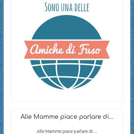
Alle Mamme piace parlare di…
Alle Mamme piace parlare di…