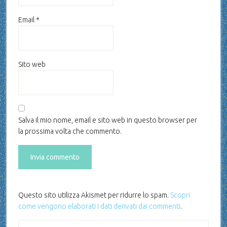
Email
*
Sito web
Salva il mio nome, email e sito web in questo browser per
la prossima volta che commento.
Questo sito utilizza Akismet per ridurre lo spam.
Scopri
come vengono elaborati i dati derivati dai commenti
.