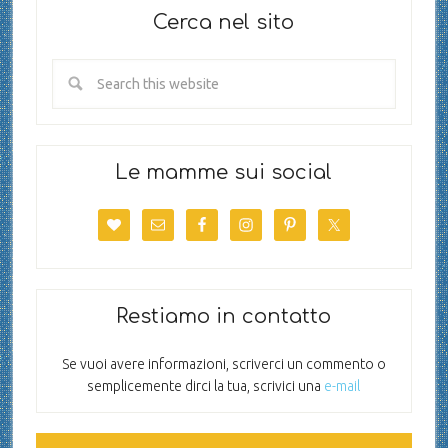
Cerca nel sito
Le mamme sui social
Restiamo in contatto
Se vuoi avere informazioni, scriverci un commento o
semplicemente dirci la tua, scrivici una
e-mail