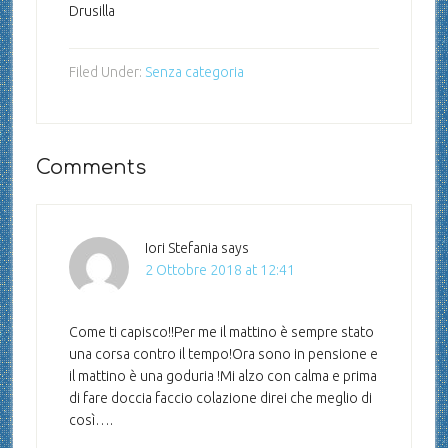
Drusilla
Filed Under:
Senza categoria
Comments
Iori Stefania
says
2 Ottobre 2018 at 12:41
Come ti capisco!!Per me il mattino è sempre stato
una corsa contro il tempo!Ora sono in pensione e
il mattino è una goduria !Mi alzo con calma e prima
di fare doccia faccio colazione direi che meglio di
così….