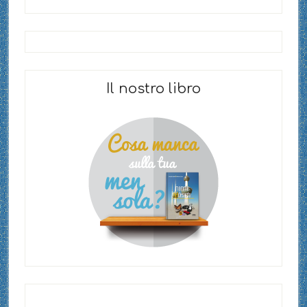
Il nostro libro