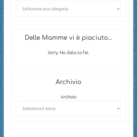
Delle Mamme vi è piaciuto…
Sorry. No data so far.
Archivio
Archivio