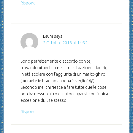
Rispondi
Laura
says
2 Ottobre 2018 at 14:32
Sono perfettamente d’accordo con te,
trovandomi anch’io nella tua situazione: due figli
in età scolare con l’aggiunta di un marito-ghiro
(murante in bradipo appena “sveglio” 😤).
Secondo me, chi riesce a fare tutte quelle cose
non ha nessun altro di cui occuparsi, con l’unica
eccezione di…se stesso.
Rispondi