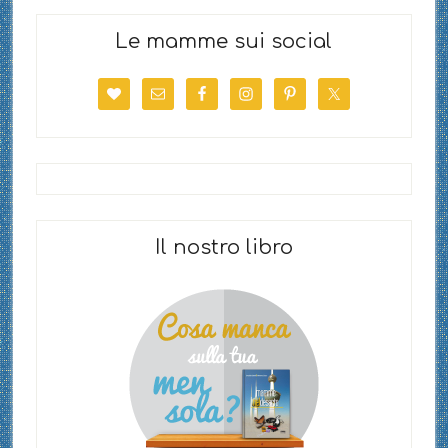
Le mamme sui social
Il nostro libro