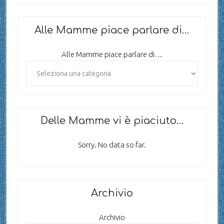
Alle Mamme piace parlare di…
Alle Mamme piace parlare di…
Delle Mamme vi è piaciuto…
Sorry. No data so far.
Archivio
Archivio