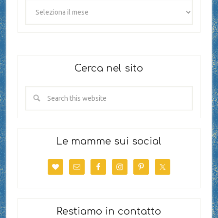
Cerca nel sito
Le mamme sui social
Restiamo in contatto