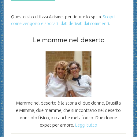
Questo sito utilizza Akismet per ridurre lo spam.
Scopri
come vengono elaborati i dati derivati dai commenti
.
Le mamme nel deserto
Mamme nel deserto è la storia di due donne, Drusilla
e Mimma, due mamme, che si incontrano nel deserto
non solo fisico, ma anche metaforico. Due donne
expat per amore.
Leggi tutto