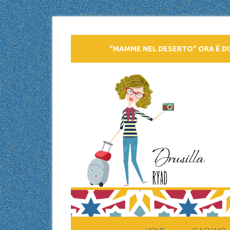
“MAMME NEL DESERTO” ORA È DI