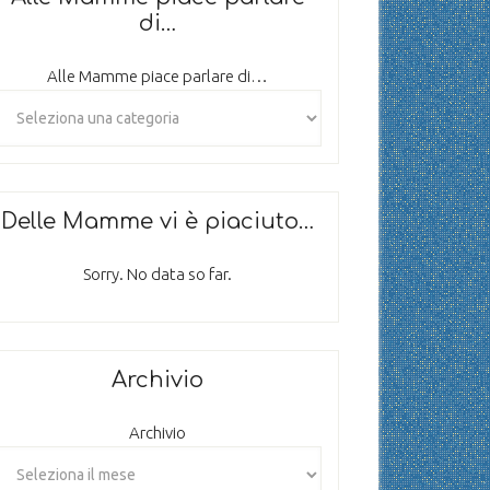
di…
Alle Mamme piace parlare di…
Delle Mamme vi è piaciuto…
Sorry. No data so far.
Archivio
Archivio