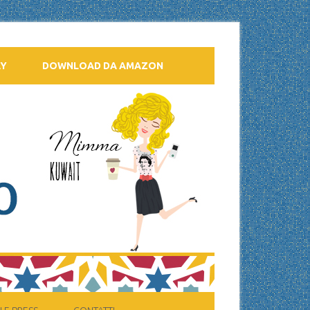
AY
DOWNLOAD DA AMAZON