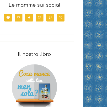
Le mamme sui social
Il nostro libro