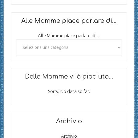
Alle Mamme piace parlare di…
Alle Mamme piace parlare di…
Delle Mamme vi è piaciuto…
Sorry. No data so far.
Archivio
Archivio