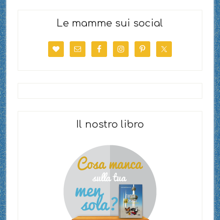
Le mamme sui social
Il nostro libro