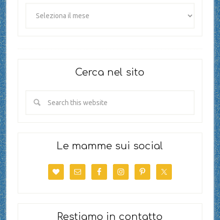
Cerca nel sito
Le mamme sui social
Restiamo in contatto