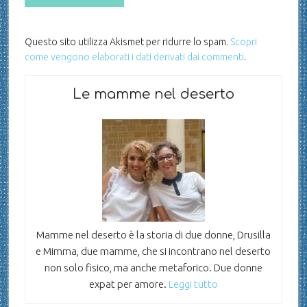
Questo sito utilizza Akismet per ridurre lo spam.
Scopri
come vengono elaborati i dati derivati dai commenti
.
Le mamme nel deserto
Mamme nel deserto è la storia di due donne, Drusilla
e Mimma, due mamme, che si incontrano nel deserto
non solo fisico, ma anche metaforico. Due donne
expat per amore.
Leggi tutto