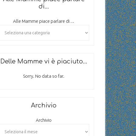
di…
Alle Mamme piace parlare di…
Delle Mamme vi è piaciuto…
Sorry. No data so far.
Archivio
Archivio