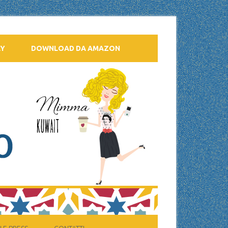
AY
DOWNLOAD DA AMAZON