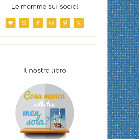
Le mamme sui social
Il nostro libro