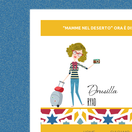
“MAMME NEL DESERTO” ORA È DI