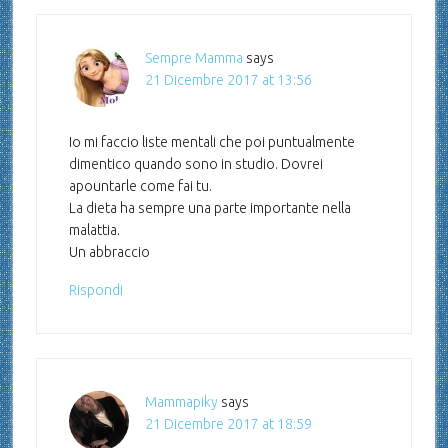
Sempre Mamma
says
21 Dicembre 2017 at 13:56
Io mi faccio liste mentali che poi puntualmente
dimentico quando sono in studio. Dovrei
apountarle come fai tu.
La dieta ha sempre una parte importante nella
malattia.
Un abbraccio
Rispondi
Mammapiky
says
21 Dicembre 2017 at 18:59