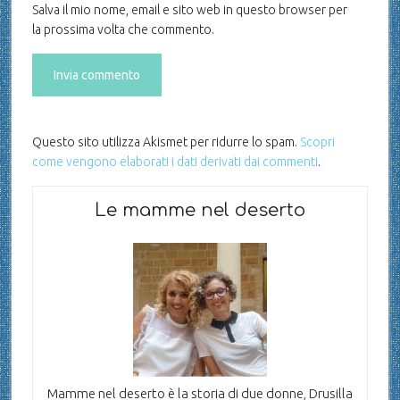
Salva il mio nome, email e sito web in questo browser per
la prossima volta che commento.
Questo sito utilizza Akismet per ridurre lo spam.
Scopri
come vengono elaborati i dati derivati dai commenti
.
Le mamme nel deserto
Mamme nel deserto è la storia di due donne, Drusilla