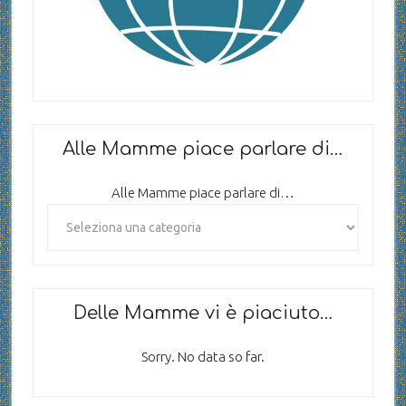
Alle Mamme piace parlare di…
Alle Mamme piace parlare di…
Delle Mamme vi è piaciuto…
Sorry. No data so far.