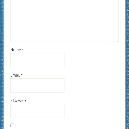
Nome
*
Email
*
Sito web