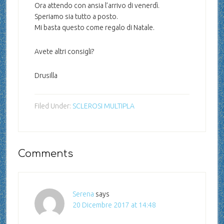
Ora attendo con ansia l’arrivo di venerdì.
Speriamo sia tutto a posto.
Mi basta questo come regalo di Natale.
Avete altri consigli?
Drusilla
Filed Under:
SCLEROSI MULTIPLA
Comments
Serena
says
20 Dicembre 2017 at 14:48