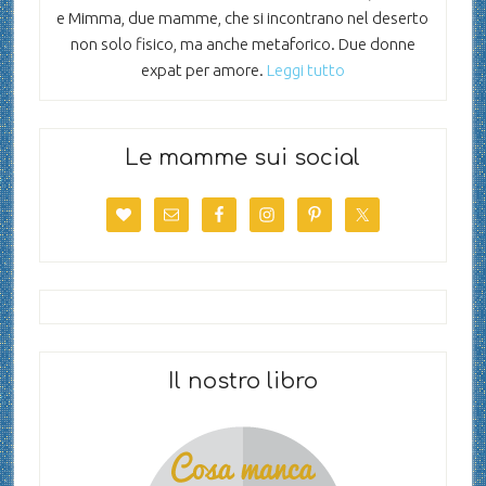
e Mimma, due mamme, che si incontrano nel deserto
non solo fisico, ma anche metaforico. Due donne
expat per amore.
Leggi tutto
Le mamme sui social
Il nostro libro