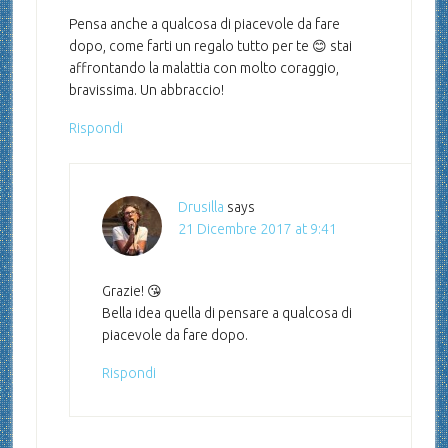
Pensa anche a qualcosa di piacevole da fare
dopo, come farti un regalo tutto per te 😊 stai
affrontando la malattia con molto coraggio,
bravissima. Un abbraccio!
Rispondi
Drusilla
says
21 Dicembre 2017 at 9:41
Grazie! 😘
Bella idea quella di pensare a qualcosa di
piacevole da fare dopo.
Rispondi