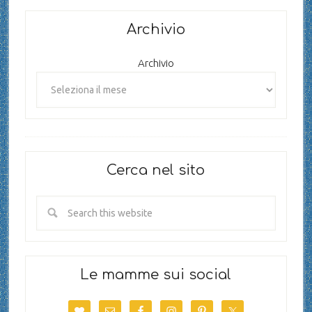
Archivio
Archivio
Cerca nel sito
Le mamme sui social