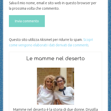
Salva il mio nome, email e sito web in questo browser per
la prossima volta che commento.
Questo sito utilizza Akismet per ridurre lo spam.
Scopri
come vengono elaborati i dati derivati dai commenti
.
Le mamme nel deserto
Mamme nel deserto è la storia di due donne, Drusilla