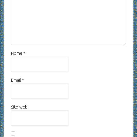
Nome
*
Email
*
Sito web