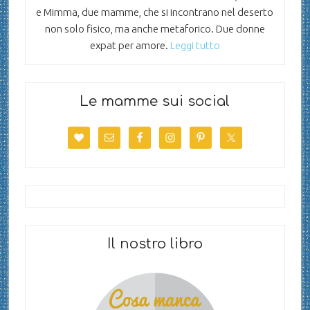
e Mimma, due mamme, che si incontrano nel deserto
non solo fisico, ma anche metaforico. Due donne
expat per amore.
Leggi tutto
Le mamme sui social
Il nostro libro