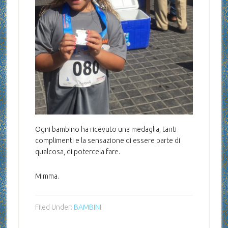
Ogni bambino ha ricevuto una medaglia, tanti
complimenti e la sensazione di essere parte di
qualcosa, di potercela fare.
Mimma.
Filed Under:
BAMBINI