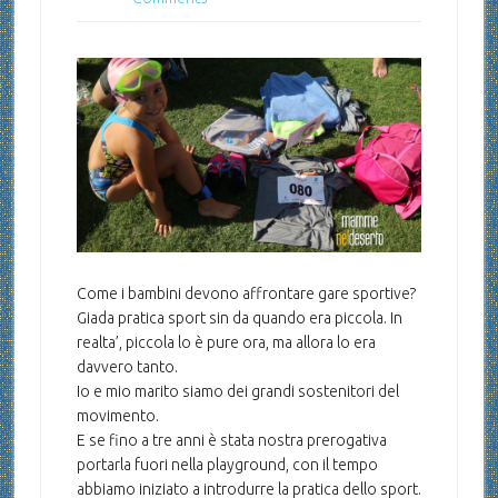
Come i bambini devono affrontare gare sportive?
Giada pratica sport sin da quando era piccola. In
realta’, piccola lo è pure ora, ma allora lo era
davvero tanto.
Io e mio marito siamo dei grandi sostenitori del
movimento.
E se fino a tre anni è stata nostra prerogativa
portarla fuori nella playground, con il tempo
abbiamo iniziato a introdurre la pratica dello sport.