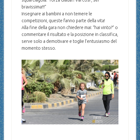
bravissima!!!”
Insegnare ai bambini a non temere le
competizioni, queste fanno parte della vita!
Alla fine della gara non chiedere mai: “hai vinto?” o
commentare il risultato e la posizione in classifica,
serve solo a demotivare e toglie l’entusiasmo del
momento stesso.