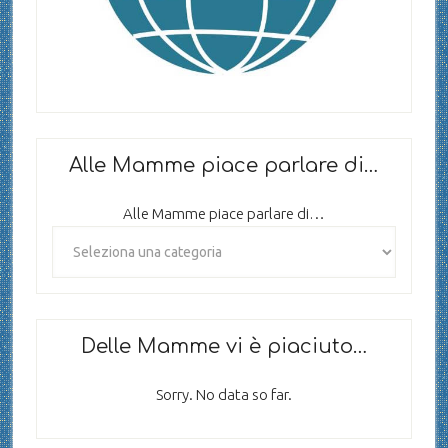
Alle Mamme piace parlare di…
Alle Mamme piace parlare di…
Delle Mamme vi è piaciuto…
Sorry. No data so far.