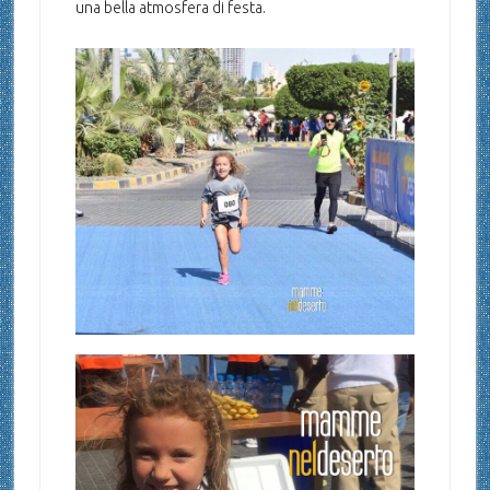
una bella atmosfera di festa.