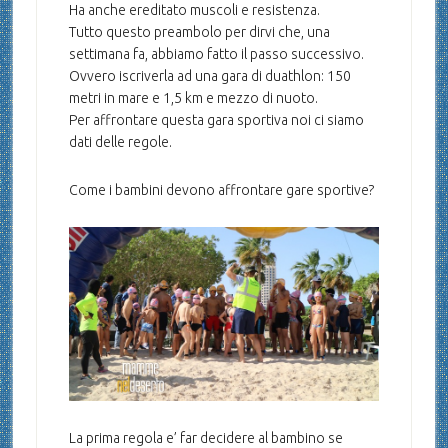
Ha anche ereditato muscoli e resistenza.
Tutto questo preambolo per dirvi che, una
settimana fa, abbiamo fatto il passo successivo.
Ovvero iscriverla ad una gara di duathlon: 150
metri in mare e 1,5 km e mezzo di nuoto.
Per affrontare questa gara sportiva noi ci siamo
dati delle regole.
Come i bambini devono affrontare gare sportive?
La prima regola e’ far decidere al bambino se