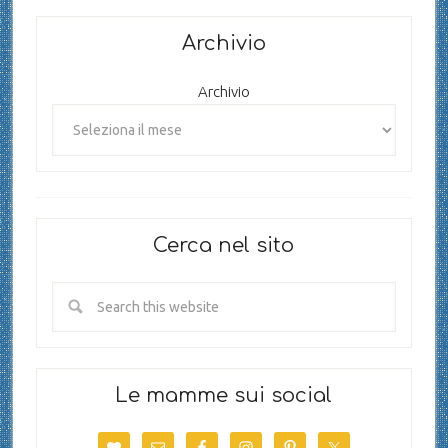
Archivio
Archivio
Cerca nel sito
Le mamme sui social