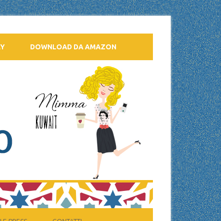
AY
DOWNLOAD DA AMAZON