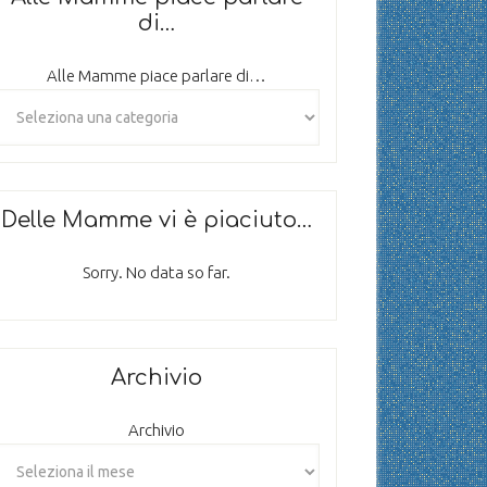
di…
Alle Mamme piace parlare di…
Delle Mamme vi è piaciuto…
Sorry. No data so far.
Archivio
Archivio