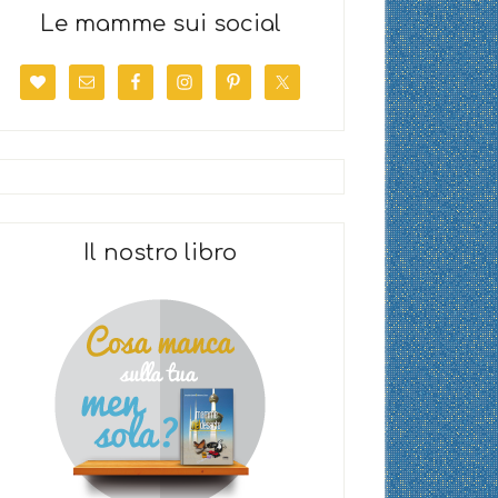
Le mamme sui social
Il nostro libro