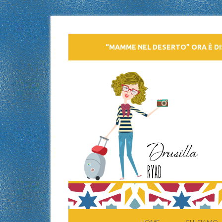
“MAMME NEL DESERTO” ORA È DI