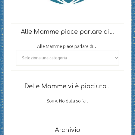
Alle Mamme piace parlare di…
Alle Mamme piace parlare di…
Delle Mamme vi è piaciuto…
Sorry. No data so far.
Archivio