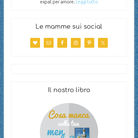
expat per amore.
Leggi tutto
Le mamme sui social
Il nostro libro