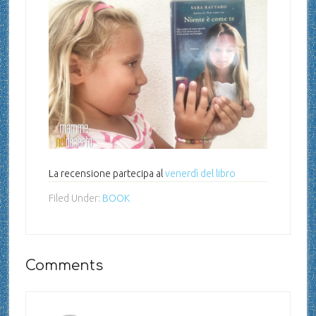
La recensione partecipa al
venerdì del libro
Filed Under:
BOOK
Comments