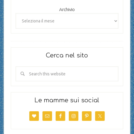
Archivio
Cerca nel sito
Le mamme sui social