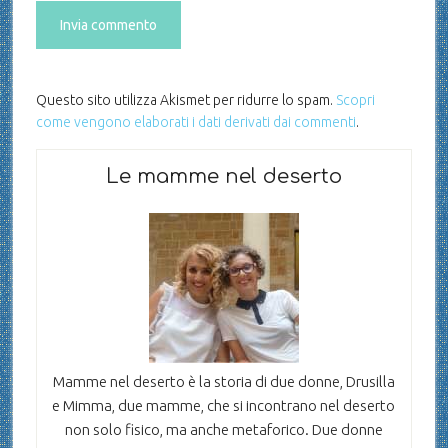
Questo sito utilizza Akismet per ridurre lo spam.
Scopri
come vengono elaborati i dati derivati dai commenti
.
Le mamme nel deserto
Mamme nel deserto è la storia di due donne, Drusilla
e Mimma, due mamme, che si incontrano nel deserto
non solo fisico, ma anche metaforico. Due donne