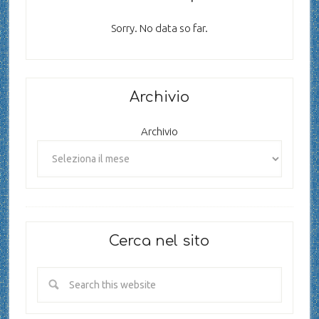
Sorry. No data so far.
Archivio
Archivio
Cerca nel sito