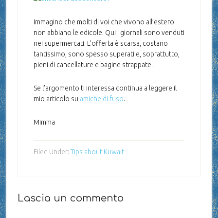
Immagino che molti di voi che vivono all’estero
non abbiano le edicole. Qui i giornali sono venduti
nei supermercati. L’offerta è scarsa, costano
tantissimo, sono spesso superati e, soprattutto,
pieni di cancellature e pagine strappate.
Se l’argomento ti interessa continua a leggere il
mio articolo su
amiche di fuso
.
Mimma
Filed Under:
Tips about Kuwait
Lascia un commento