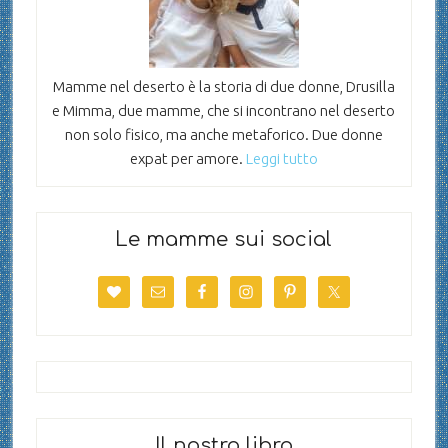
Mamme nel deserto è la storia di due donne, Drusilla
e Mimma, due mamme, che si incontrano nel deserto
non solo fisico, ma anche metaforico. Due donne
expat per amore.
Leggi tutto
Le mamme sui social
Il nostro libro