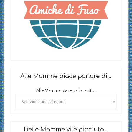
Alle Mamme piace parlare di…
Alle Mamme piace parlare di…
Delle Mamme vi è piaciuto…