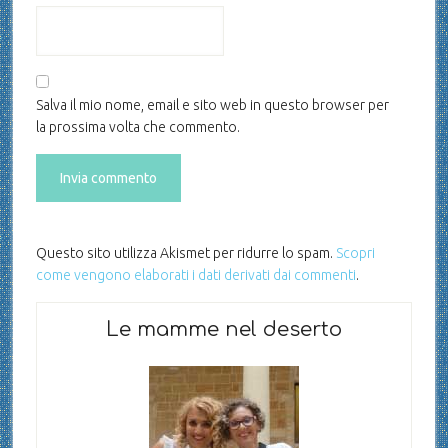
Salva il mio nome, email e sito web in questo browser per
la prossima volta che commento.
Questo sito utilizza Akismet per ridurre lo spam.
Scopri
come vengono elaborati i dati derivati dai commenti
.
Le mamme nel deserto