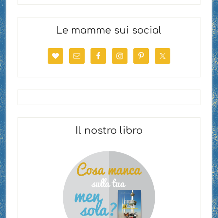
Le mamme sui social
Il nostro libro