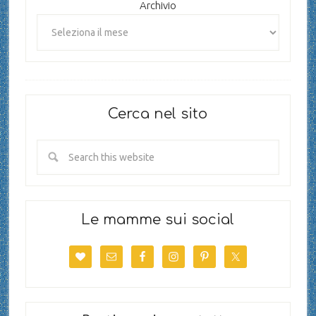
Archivio
Cerca nel sito
Le mamme sui social