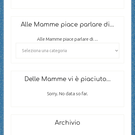
Alle Mamme piace parlare di…
Alle Mamme piace parlare di…
Delle Mamme vi è piaciuto…
Sorry. No data so far.
Archivio