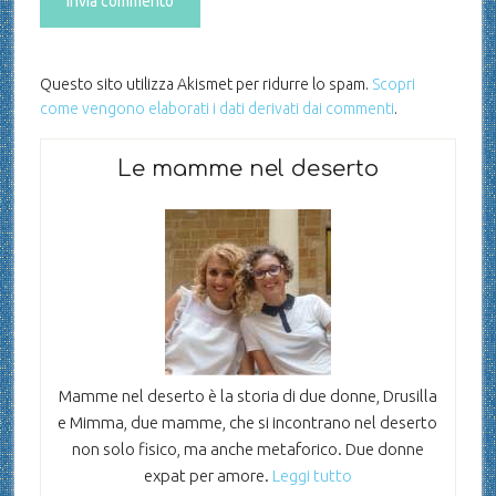
Questo sito utilizza Akismet per ridurre lo spam.
Scopri
come vengono elaborati i dati derivati dai commenti
.
Le mamme nel deserto
Mamme nel deserto è la storia di due donne, Drusilla
e Mimma, due mamme, che si incontrano nel deserto
non solo fisico, ma anche metaforico. Due donne
expat per amore.
Leggi tutto