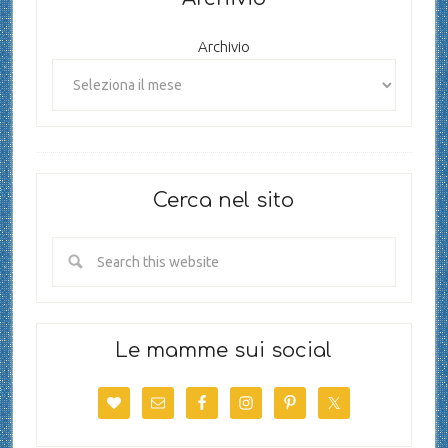
Archivio
Cerca nel sito
Le mamme sui social