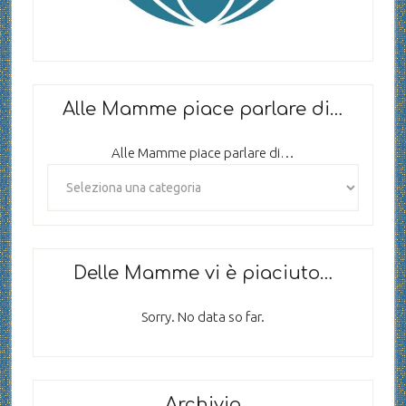
Alle Mamme piace parlare di…
Alle Mamme piace parlare di…
Delle Mamme vi è piaciuto…
Sorry. No data so far.
Archivio