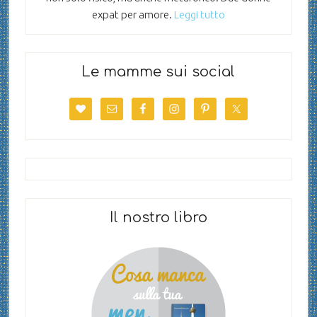
expat per amore.
Leggi tutto
Le mamme sui social
Il nostro libro