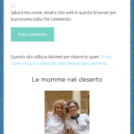
Salva il mio nome, email e sito web in questo browser per
la prossima volta che commento.
Questo sito utilizza Akismet per ridurre lo spam.
Scopri
come vengono elaborati i dati derivati dai commenti
.
Le mamme nel deserto