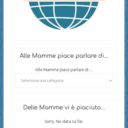
Alle Mamme piace parlare di…
Alle Mamme piace parlare di…
Delle Mamme vi è piaciuto…
Sorry. No data so far.