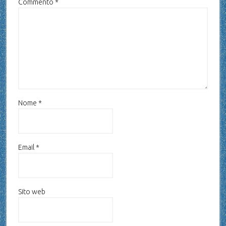
Commento
*
Nome
*
Email
*
Sito web