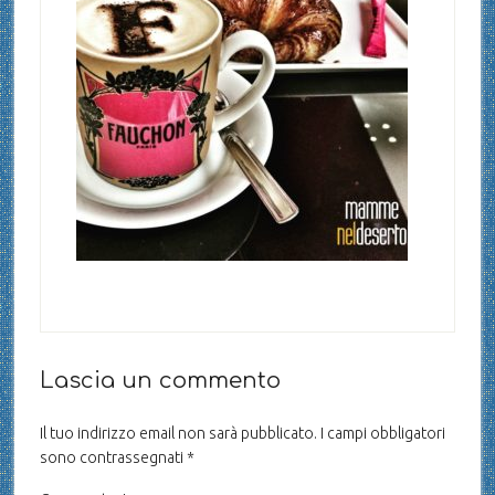
Lascia un commento
Il tuo indirizzo email non sarà pubblicato.
I campi obbligatori
sono contrassegnati
*