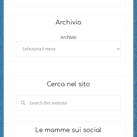
Archivio
Archivio
Cerca nel sito
Le mamme sui social