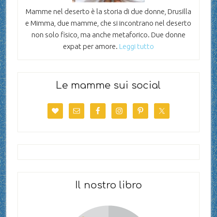
Mamme nel deserto è la storia di due donne, Drusilla
e Mimma, due mamme, che si incontrano nel deserto
non solo fisico, ma anche metaforico. Due donne
expat per amore.
Leggi tutto
Le mamme sui social
Il nostro libro