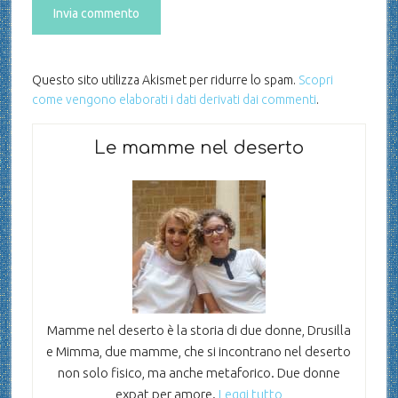
Questo sito utilizza Akismet per ridurre lo spam.
Scopri
come vengono elaborati i dati derivati dai commenti
.
Le mamme nel deserto
Mamme nel deserto è la storia di due donne, Drusilla
e Mimma, due mamme, che si incontrano nel deserto
non solo fisico, ma anche metaforico. Due donne
expat per amore.
Leggi tutto