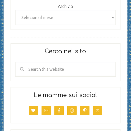
Archivio
Cerca nel sito
Le mamme sui social