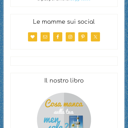
Le mamme sui social
Il nostro libro