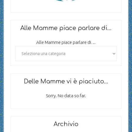
Alle Mamme piace parlare di…
Alle Mamme piace parlare di…
Delle Mamme vi è piaciuto…
Sorry. No data so far.
Archivio