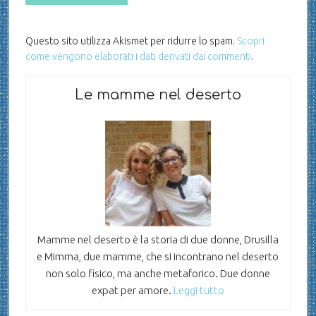
Questo sito utilizza Akismet per ridurre lo spam.
Scopri
come vengono elaborati i dati derivati dai commenti
.
Le mamme nel deserto
Mamme nel deserto è la storia di due donne, Drusilla
e Mimma, due mamme, che si incontrano nel deserto
non solo fisico, ma anche metaforico. Due donne
expat per amore.
Leggi tutto