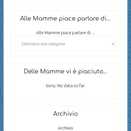
Alle Mamme piace parlare di…
Alle Mamme piace parlare di…
Delle Mamme vi è piaciuto…
Sorry. No data so far.
Archivio
Archivio