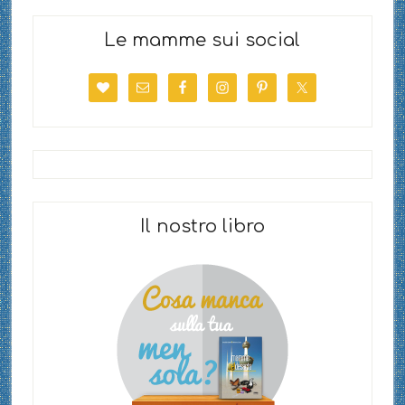
Le mamme sui social
Il nostro libro