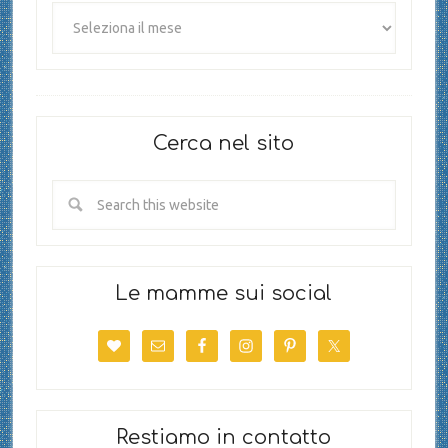
Cerca nel sito
Le mamme sui social
Restiamo in contatto