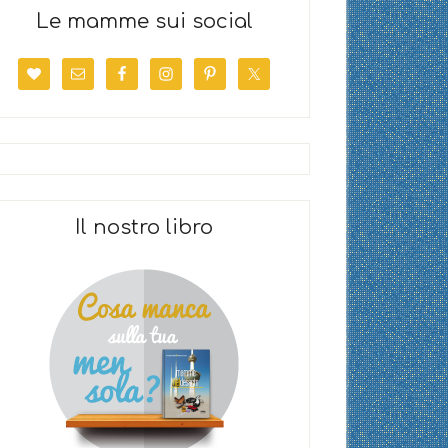
Le mamme sui social
Il nostro libro