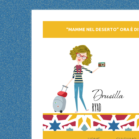
“MAMME NEL DESERTO” ORA È DI