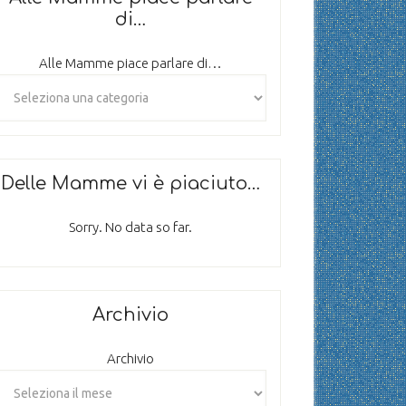
di…
Alle Mamme piace parlare di…
Delle Mamme vi è piaciuto…
Sorry. No data so far.
Archivio
Archivio