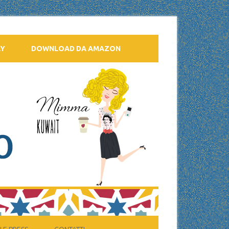
AY
DOWNLOAD DA AMAZON