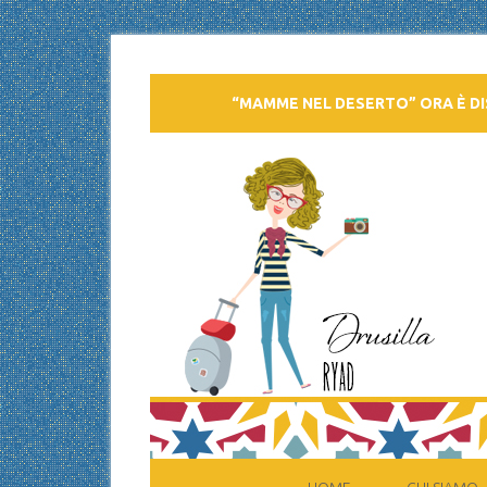
“MAMME NEL DESERTO” ORA È DI