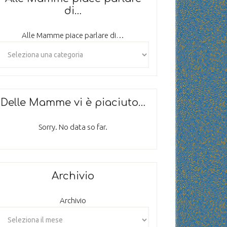
di…
Alle Mamme piace parlare di…
Delle Mamme vi è piaciuto…
Sorry. No data so far.
Archivio
Archivio