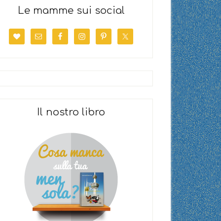
Le mamme sui social
Il nostro libro