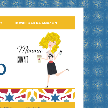
AY
DOWNLOAD DA AMAZON